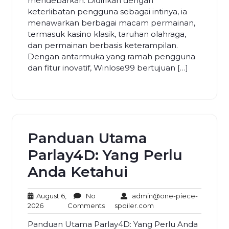
mendebarkan. Didirikan dengan
keterlibatan pengguna sebagai intinya, ia
menawarkan berbagai macam permainan,
termasuk kasino klasik, taruhan olahraga,
dan permainan berbasis keterampilan.
Dengan antarmuka yang ramah pengguna
dan fitur inovatif, Winlose99 bertujuan […]
Panduan Utama
Parlay4D: Yang Perlu
Anda Ketahui
August 6,
No
admin@one-piece-
August
No
admin@one-
2026
Comments
spoiler.com
6,
Comments
piece-
Panduan Utama Parlay4D: Yang Perlu Anda
2026
spoiler.com