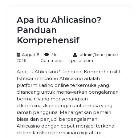
Apa itu Ahlicasino?
Panduan
Komprehensif
August 8,
No
admin@one-piece-
August
No
admin@one-
2026
Comments
spoiler.com
8,
Comments
piece-
Apa itu Ahlicasino? Panduan Komprehensif 1.
2026
spoiler.com
Ikhtisar Ahlicasino Ahlicasino adalah
platform kasino online terkemuka yang
dirancang untuk menawarkan pengalaman
bermain yang menyenangkan
dikombinasikan dengan antarmuka yang
ramah pengguna. Menargetkan pemain
biasa dan penjudi berpengalaman,
Ahlicasino dengan cepat menjadi terkenal
dalam lanskap permainan digital. Ini