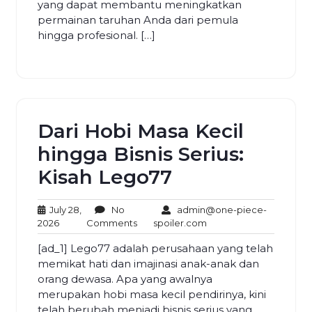
yang dapat membantu meningkatkan
permainan taruhan Anda dari pemula
hingga profesional. […]
Dari Hobi Masa Kecil
hingga Bisnis Serius:
Kisah Lego77
July 28,
No
admin@one-piece-
July
No
admin@one-
2026
Comments
spoiler.com
28,
Comments
piece-
[ad_1] Lego77 adalah perusahaan yang telah
2026
spoiler.com
memikat hati dan imajinasi anak-anak dan
orang dewasa. Apa yang awalnya
merupakan hobi masa kecil pendirinya, kini
telah berubah menjadi bisnis serius yang