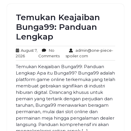
Temukan Keajaiban
Bunga99: Panduan
Lengkap
August 7,
No
admin@one-piece-
August
No
admin@one-
2026
Comments
spoiler.com
7,
Comments
piece-
Temukan Keajaiban Bunga99: Panduan
2026
spoiler.com
Lengkap Apa itu Bunga99? Bunga99 adalah
platform game online terkemuka yang telah
membuat gebrakan signifikan di industri
hiburan digital. Dirancang khusus untuk
pemain yang tertarik dengan perjudian dan
taruhan, Bunga99 menawarkan beragam
permainan, mulai dari slot online dan
permainan meja hingga pengalaman dealer
langsung. Panduan komprehensif ini akan
mengeksplorasi setiap aspek […]