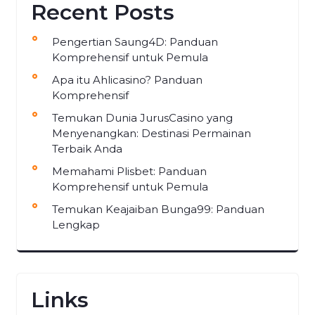
Recent Posts
Pengertian Saung4D: Panduan
Komprehensif untuk Pemula
Apa itu Ahlicasino? Panduan
Komprehensif
Temukan Dunia JurusCasino yang
Menyenangkan: Destinasi Permainan
Terbaik Anda
Memahami Plisbet: Panduan
Komprehensif untuk Pemula
Temukan Keajaiban Bunga99: Panduan
Lengkap
Links