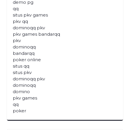
demo pg
qq
situs pkv games
pkv qq
dominoqq pkv
pkv games bandarqq
pkv
dominoqq
bandarqq
poker online
situs qq
situs pkv
dominoqq pkv
dominoqq
domino
pkv games
qq
poker