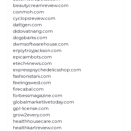
beautycreamreview.com
coinmoh.com
cyclopsreview.com
dattgen.com
didoivatnang.com
dogsbarks.com
dwmsoftwarehouse.com
enjoytroyjackson.com
epicaimbots.com
etech4news.com
expresspsychedelicsshop.com
fashionistani.com
feelingswed.com
firecabal.com
forbessmagazine.com
globalmarketlivetoday.com
gpl-license.com
grow2every.com
healthhousecare.com
healthkartreview.com