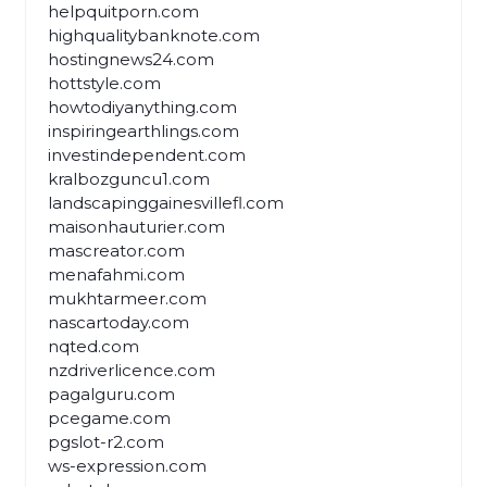
helpquitporn.com
highqualitybanknote.com
hostingnews24.com
hottstyle.com
howtodiyanything.com
inspiringearthlings.com
investindependent.com
kralbozguncu1.com
landscapinggainesvillefl.com
maisonhauturier.com
mascreator.com
menafahmi.com
mukhtarmeer.com
nascartoday.com
nqted.com
nzdriverlicence.com
pagalguru.com
pcegame.com
pgslot-r2.com
ws-expression.com