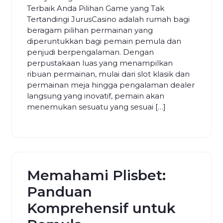
Terbaik Anda Pilihan Game yang Tak
Tertandingi JurusCasino adalah rumah bagi
beragam pilihan permainan yang
diperuntukkan bagi pemain pemula dan
penjudi berpengalaman. Dengan
perpustakaan luas yang menampilkan
ribuan permainan, mulai dari slot klasik dan
permainan meja hingga pengalaman dealer
langsung yang inovatif, pemain akan
menemukan sesuatu yang sesuai […]
Memahami Plisbet:
Panduan
Komprehensif untuk