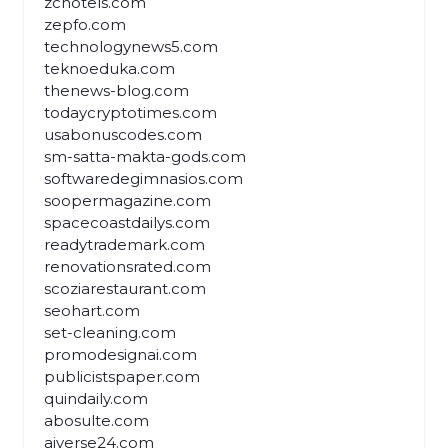
zchotels.com
zepfo.com
technologynews5.com
teknoeduka.com
thenews-blog.com
todaycryptotimes.com
usabonuscodes.com
sm-satta-makta-gods.com
softwaredegimnasios.com
soopermagazine.com
spacecoastdailys.com
readytrademark.com
renovationsrated.com
scoziarestaurant.com
seohart.com
set-cleaning.com
promodesignai.com
publicistspaper.com
quindaily.com
abosulte.com
aiverse24.com