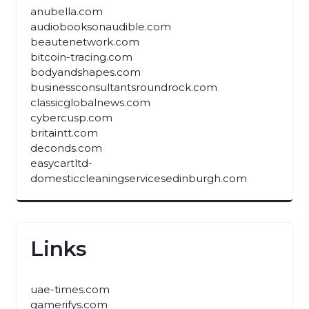
anubella.com
audiobooksonaudible.com
beautenetwork.com
bitcoin-tracing.com
bodyandshapes.com
businessconsultantsroundrock.com
classicglobalnews.com
cybercusp.com
britaintt.com
deconds.com
easycartltd-
domesticcleaningservicesedinburgh.com
Links
uae-times.com
gamerifys.com