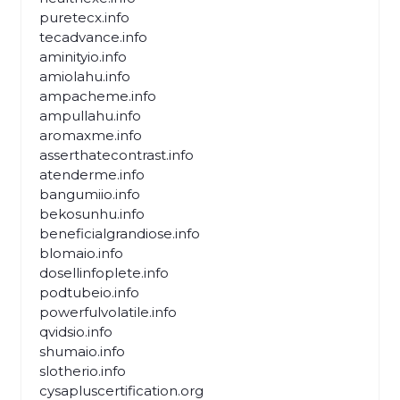
puretecx.info
tecadvance.info
aminityio.info
amiolahu.info
ampacheme.info
ampullahu.info
aromaxme.info
asserthatecontrast.info
atenderme.info
bangumiio.info
bekosunhu.info
beneficialgrandiose.info
blomaio.info
dosellinfoplete.info
podtubeio.info
powerfulvolatile.info
qvidsio.info
shumaio.info
slotherio.info
cysapluscertification.org