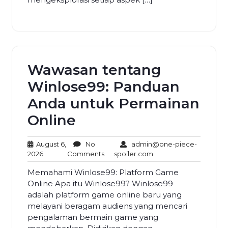
Wawasan tentang
Winlose99: Panduan
Anda untuk Permainan
Online
August 6,
No
admin@one-piece-
August
No
admin@one-
2026
Comments
spoiler.com
6,
Comments
piece-
Memahami Winlose99: Platform Game
2026
spoiler.com
Online Apa itu Winlose99? Winlose99
adalah platform game online baru yang
melayani beragam audiens yang mencari
pengalaman bermain game yang