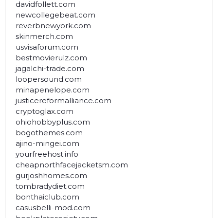
davidfollett.com
newcollegebeat.com
reverbnewyork.com
skinmerch.com
usvisaforum.com
bestmovierulz.com
jagalchi-trade.com
loopersound.com
minapenelope.com
justicereformalliance.com
cryptoglax.com
ohiohobbyplus.com
bogothemes.com
ajino-mingei.com
yourfreehost.info
cheapnorthfacejacketsm.com
gurjoshhomes.com
tombradydiet.com
bonthaiclub.com
casusbelli-mod.com