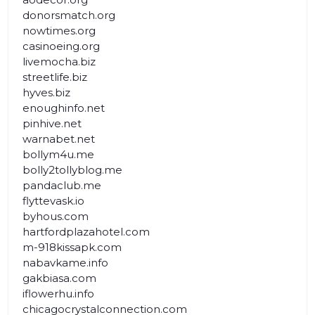
donorsmatch.org
nowtimes.org
casinoeing.org
livemocha.biz
streetlife.biz
hyves.biz
enoughinfo.net
pinhive.net
warnabet.net
bollym4u.me
bolly2tollyblog.me
pandaclub.me
flyttevask.io
byhous.com
hartfordplazahotel.com
m-918kissapk.com
nabavkame.info
gakbiasa.com
iflowerhu.info
chicagocrystalconnection.com