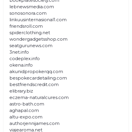
bookplatesociety.com
lebnewsmedia.com
sonosonora.com
linkuusinternasional1.com
friendsroll.com
spiderclothing.net
wondergadgetsshop.com
seatgurunews.com
3net.info
codeplex.info
okena.info
akunidpropokerqq.com
bespokecardetailing.com
bestfriendscredit.com
elibrary.biz
eczema-naturalcures.com
astro-bath.com
aghapal.com
altu-expo.com
authorjennijames.com
viajearoma.net