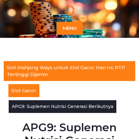
Skip
to
content
MENU
Slot Mahjong Ways untuk Slot Gacor Hari Ini, RTP
Tertinggi Dijamin
Slot Gacor
APG9: Suplemen Nutrisi Generasi Berikutnya
APG9: Suplemen