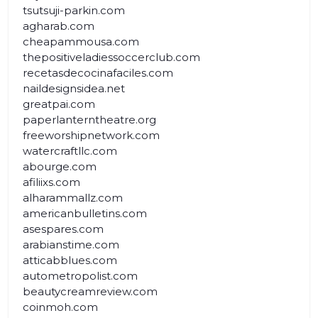
tsutsuji-parkin.com
agharab.com
cheapammousa.com
thepositiveladiessoccerclub.com
recetasdecocinafaciles.com
naildesignsidea.net
greatpai.com
paperlanterntheatre.org
freeworshipnetwork.com
watercraftllc.com
abourge.com
afiliixs.com
alharammallz.com
americanbulletins.com
asespares.com
arabianstime.com
atticabblues.com
autometropolist.com
beautycreamreview.com
coinmoh.com