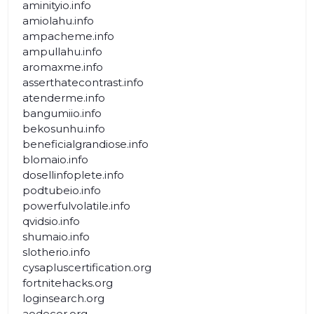
aminityio.info
amiolahu.info
ampacheme.info
ampullahu.info
aromaxme.info
asserthatecontrast.info
atenderme.info
bangumiio.info
bekosunhu.info
beneficialgrandiose.info
blomaio.info
dosellinfoplete.info
podtubeio.info
powerfulvolatile.info
qvidsio.info
shumaio.info
slotherio.info
cysapluscertification.org
fortnitehacks.org
loginsearch.org
aodecor.org