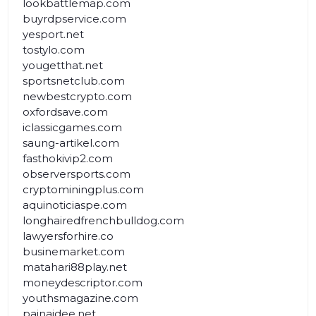
lookbattlemap.com
buyrdpservice.com
yesport.net
tostylo.com
yougetthat.net
sportsnetclub.com
newbestcrypto.com
oxfordsave.com
iclassicgames.com
saung-artikel.com
fasthokivip2.com
observersports.com
cryptominingplus.com
aquinoticiaspe.com
longhairedfrenchbulldog.com
lawyersforhire.co
businemarket.com
matahari88play.net
moneydescriptor.com
youthsmagazine.com
painaidee.net