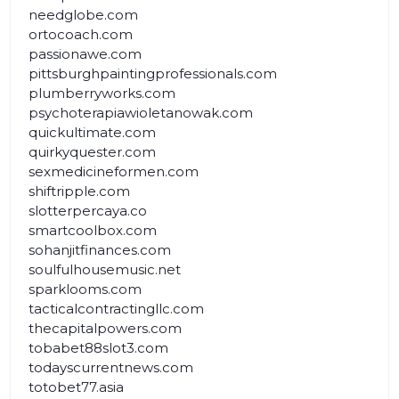
needglobe.com
ortocoach.com
passionawe.com
pittsburghpaintingprofessionals.com
plumberryworks.com
psychoterapiawioletanowak.com
quickultimate.com
quirkyquester.com
sexmedicineformen.com
shiftripple.com
slotterpercaya.co
smartcoolbox.com
sohanjitfinances.com
soulfulhousemusic.net
sparklooms.com
tacticalcontractingllc.com
thecapitalpowers.com
tobabet88slot3.com
todayscurrentnews.com
totobet77.asia