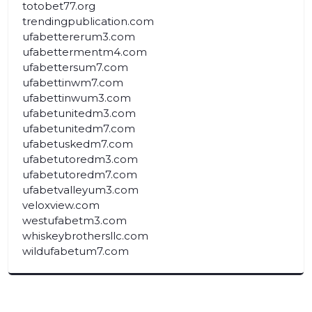
totobet77.org
trendingpublication.com
ufabettererum3.com
ufabettermentm4.com
ufabettersum7.com
ufabettinwm7.com
ufabettinwum3.com
ufabetunitedm3.com
ufabetunitedm7.com
ufabetuskedm7.com
ufabetutoredm3.com
ufabetutoredm7.com
ufabetvalleyum3.com
veloxview.com
westufabetm3.com
whiskeybrothersllc.com
wildufabetum7.com