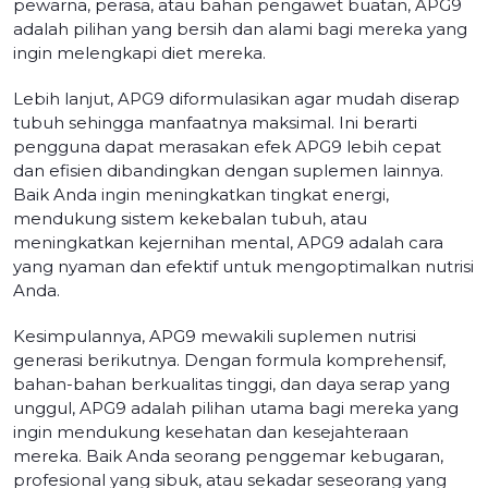
pewarna, perasa, atau bahan pengawet buatan, APG9
adalah pilihan yang bersih dan alami bagi mereka yang
ingin melengkapi diet mereka.
Lebih lanjut, APG9 diformulasikan agar mudah diserap
tubuh sehingga manfaatnya maksimal. Ini berarti
pengguna dapat merasakan efek APG9 lebih cepat
dan efisien dibandingkan dengan suplemen lainnya.
Baik Anda ingin meningkatkan tingkat energi,
mendukung sistem kekebalan tubuh, atau
meningkatkan kejernihan mental, APG9 adalah cara
yang nyaman dan efektif untuk mengoptimalkan nutrisi
Anda.
Kesimpulannya, APG9 mewakili suplemen nutrisi
generasi berikutnya. Dengan formula komprehensif,
bahan-bahan berkualitas tinggi, dan daya serap yang
unggul, APG9 adalah pilihan utama bagi mereka yang
ingin mendukung kesehatan dan kesejahteraan
mereka. Baik Anda seorang penggemar kebugaran,
profesional yang sibuk, atau sekadar seseorang yang