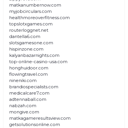
matkanumbernow.com
myjobcirculars.com
healthmoreoverfitness.com
topslotxgames.com
routerloggnet.net
dantella6.com
slotsgamesone.com
hispinzone.com
kalyanbazarnights.com
top-online-casino-usa.com
honghuidoor.com
flowingtravel.com
nineniki.com
brandiospecialists.com
medicalcare7.com
adtennaball.com
nabzah.com
mongive.com
matkagameresultsview.com
getsolutionsonline.com