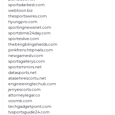
sportsdarkest.com
webtoon.biz
thesportswires.com
hyungpro.com
sportingnewsnet.com
sportstime24day.com
sporteslive.com
theblingblingshields.com
pinkfrenchtipnails.com
newgamestv.com
sportsgallerys.com
sportsmirrors.net
datasports.net
atasehirescortu.net
engineeringtechub.com
jerryescorts.com
attorneylegal.co
voomb.com
techgadgetpoint.com
tvsportsguide24.com