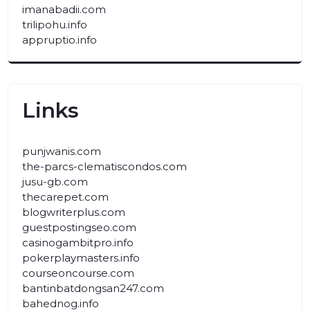
imanabadii.com
trilipohu.info
appruptio.info
Links
punjwanis.com
the-parcs-clematiscondos.com
jusu-gb.com
thecarepet.com
blogwriterplus.com
guestpostingseo.com
casinogambitpro.info
pokerplaymasters.info
courseoncourse.com
bantinbatdongsan247.com
bahednog.info