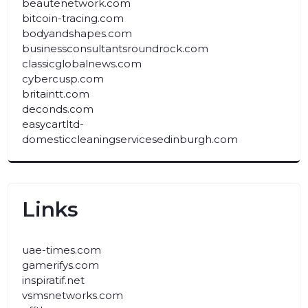
beautenetwork.com
bitcoin-tracing.com
bodyandshapes.com
businessconsultantsroundrock.com
classicglobalnews.com
cybercusp.com
britaintt.com
deconds.com
easycartltd-
domesticcleaningservicesedinburgh.com
Links
uae-times.com
gamerifys.com
inspiratif.net
vsmsnetworks.com