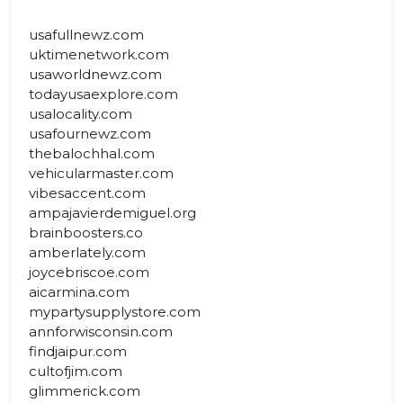
usafullnewz.com
uktimenetwork.com
usaworldnewz.com
todayusaexplore.com
usalocality.com
usafournewz.com
thebalochhal.com
vehicularmaster.com
vibesaccent.com
ampajavierdemiguel.org
brainboosters.co
amberlately.com
joycebriscoe.com
aicarmina.com
mypartysupplystore.com
annforwisconsin.com
findjaipur.com
cultofjim.com
glimmerick.com