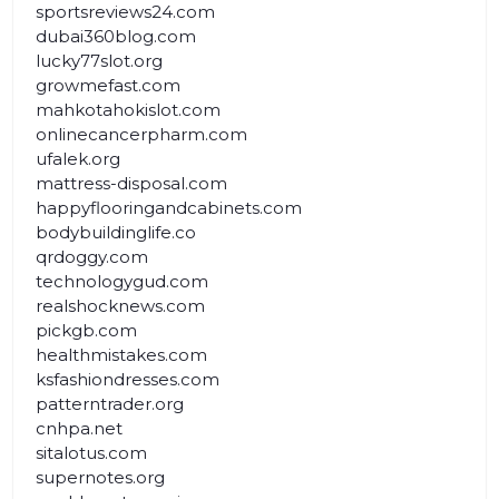
sportsreviews24.com
dubai360blog.com
lucky77slot.org
growmefast.com
mahkotahokislot.com
onlinecancerpharm.com
ufalek.org
mattress-disposal.com
happyflooringandcabinets.com
bodybuildinglife.co
qrdoggy.com
technologygud.com
realshocknews.com
pickgb.com
healthmistakes.com
ksfashiondresses.com
patterntrader.org
cnhpa.net
sitalotus.com
supernotes.org