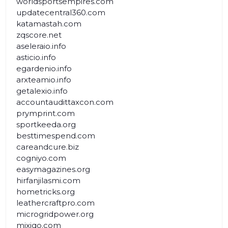
worldsportsempires.com
updatecentral360.com
katamastah.com
zqscore.net
aseleraio.info
asticio.info
egardenio.info
arxteamio.info
getalexio.info
accountaudittaxcon.com
prymprint.com
sportkeeda.org
besttimespend.com
careandcure.biz
cogniyo.com
easymagazines.org
hirfanjilasmi.com
hometricks.org
leathercraftpro.com
microgridpower.org
mixiqo.com