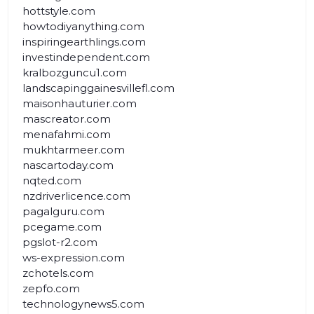
hottstyle.com
howtodiyanything.com
inspiringearthlings.com
investindependent.com
kralbozguncu1.com
landscapinggainesvillefl.com
maisonhauturier.com
mascreator.com
menafahmi.com
mukhtarmeer.com
nascartoday.com
nqted.com
nzdriverlicence.com
pagalguru.com
pcegame.com
pgslot-r2.com
ws-expression.com
zchotels.com
zepfo.com
technologynews5.com