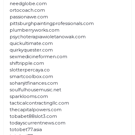
needglobe.com
ortocoach.com
passionawe.com
pittsburghpaintingprofessionals.com
plumberryworks.com
psychoterapiawioletanowak.com
quickultimate.com
quirkyquester.com
sexmedicineformen.com
shiftripple.com
slotterpercaya.co
smartcoolbox.com
sohanjitfinances.com
soulfulhousemusic.net
sparklooms.com
tacticalcontractingllc.com
thecapitalpowers.com
tobabet88slot3.com
todayscurrentnews.com
totobet77.asia