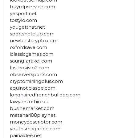
buyrdpservice.com
yesport.net
tostylo.com
yougetthat.net
sportsnetclub.com
newbestcrypto.com
oxfordsave.com
iclassicgames.com
saung-artikel.com
fasthokivip2.com
observersports.com
cryptominingplus.com
aquinoticiaspe.com
longhairedfrenchbulldog.com
lawyersforhire.co
businemarket.com
matahari88play.net
moneydescriptor.com
youthsmagazine.com
painaidee.net