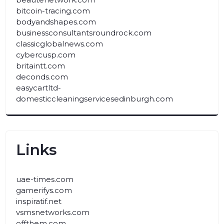
bitcoin-tracing.com
bodyandshapes.com
businessconsultantsroundrock.com
classicglobalnews.com
cybercusp.com
britaintt.com
deconds.com
easycartltd-
domesticcleaningservicesedinburgh.com
Links
uae-times.com
gamerifys.com
inspiratif.net
vsmsnetworks.com
offthem.com