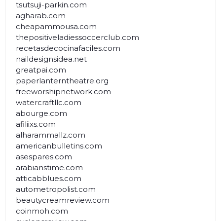
tsutsuji-parkin.com
agharab.com
cheapammousa.com
thepositiveladiessoccerclub.com
recetasdecocinafaciles.com
naildesignsidea.net
greatpai.com
paperlanterntheatre.org
freeworshipnetwork.com
watercraftllc.com
abourge.com
afiliixs.com
alharammallz.com
americanbulletins.com
asespares.com
arabianstime.com
atticabblues.com
autometropolist.com
beautycreamreview.com
coinmoh.com