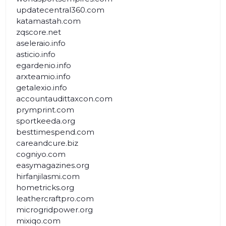
updatecentral360.com
katamastah.com
zqscore.net
aseleraio.info
asticio.info
egardenio.info
arxteamio.info
getalexio.info
accountaudittaxcon.com
prymprint.com
sportkeeda.org
besttimespend.com
careandcure.biz
cogniyo.com
easymagazines.org
hirfanjilasmi.com
hometricks.org
leathercraftpro.com
microgridpower.org
mixiqo.com