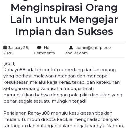
Menginspirasi Orang
Lain untuk Mengejar
Impian dan Sukses
January 28,
No
admin@one-piece-
2026
Comments
spoiler.com
[ad_1]
Rahayu88 adalah contoh cemerlang dari seseorang
yang berhasil melawan rintangan dan mencapai
kesuksesan melalui kerja keras, tekad, dan ketekunan.
Sebagai seorang wirausaha muda, ia telah
menunjukkan bahwa dengan pola pikir dan sikap yang
benar, segala sesuatu mungkin terjadi.
Perjalanan Rahayu88 menuju kesuksesan tidaklah
mudah. Tumbuh di kota kecil, ia menghadapi banyak
tantangan dan rintangan dalam perjalanannya. Namun,