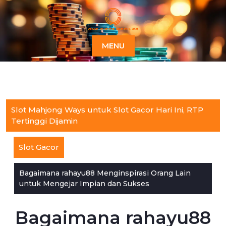
Skip
to
content
MENU
Slot Mahjong Ways untuk Slot Gacor Hari Ini, RTP
Tertinggi Dijamin
Slot Gacor
Bagaimana rahayu88 Menginspirasi Orang Lain
untuk Mengejar Impian dan Sukses
Bagaimana rahayu88