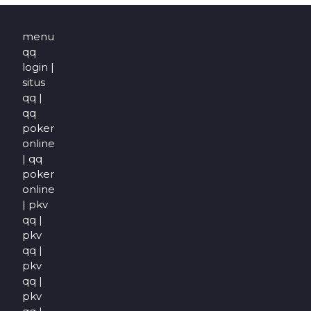
menu
qq
login
|
situs
qq
|
qq
poker
online
|
qq
poker
online
|
pkv
qq
|
pkv
qq
|
pkv
qq
|
pkv