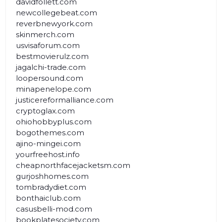
davidfollett.com
newcollegebeat.com
reverbnewyork.com
skinmerch.com
usvisaforum.com
bestmovierulz.com
jagalchi-trade.com
loopersound.com
minapenelope.com
justicereformalliance.com
cryptoglax.com
ohiohobbyplus.com
bogothemes.com
ajino-mingei.com
yourfreehost.info
cheapnorthfacejacketsm.com
gurjoshhomes.com
tombradydiet.com
bonthaiclub.com
casusbelli-mod.com
bookplatesociety.com