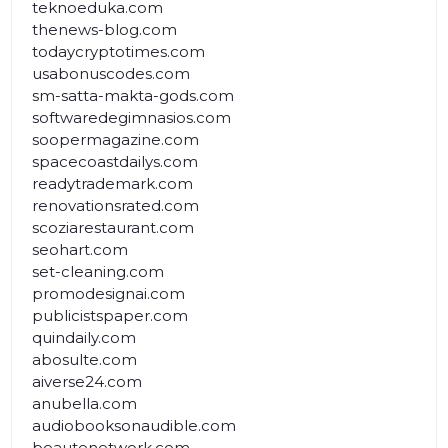
teknoeduka.com
thenews-blog.com
todaycryptotimes.com
usabonuscodes.com
sm-satta-makta-gods.com
softwaredegimnasios.com
soopermagazine.com
spacecoastdailys.com
readytrademark.com
renovationsrated.com
scoziarestaurant.com
seohart.com
set-cleaning.com
promodesignai.com
publicistspaper.com
quindaily.com
abosulte.com
aiverse24.com
anubella.com
audiobooksonaudible.com
beautenetwork.com