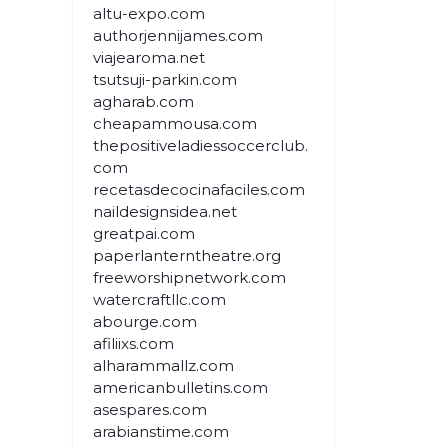
altu-expo.com
authorjennijames.com
viajearoma.net
tsutsuji-parkin.com
agharab.com
cheapammousa.com
thepositiveladiessoccerclub.
com
recetasdecocinafaciles.com
naildesignsidea.net
greatpai.com
paperlanterntheatre.org
freeworshipnetwork.com
watercraftllc.com
abourge.com
afiliixs.com
alharammallz.com
americanbulletins.com
asespares.com
arabianstime.com