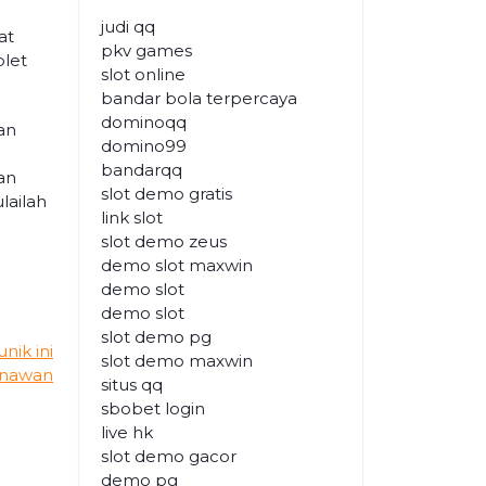
judi qq
at
pkv games
blet
slot online
bandar bola terpercaya
dominoqq
an
domino99
bandarqq
an
slot demo gratis
lailah
link slot
slot demo zeus
demo slot maxwin
demo slot
demo slot
slot demo pg
ik ini
slot demo maxwin
nawan
situs qq
sbobet login
live hk
slot demo gacor
demo pg