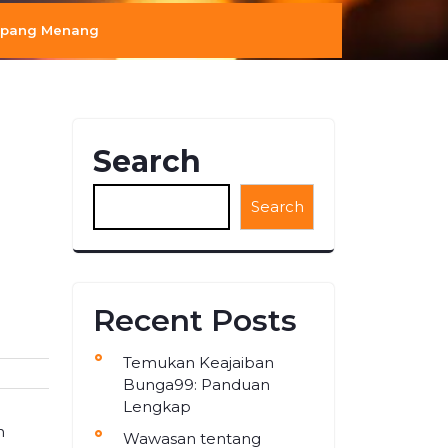
mpang Menang
Search
Search
Recent Posts
Temukan Keajaiban
Bunga99: Panduan
Lengkap
n
Wawasan tentang