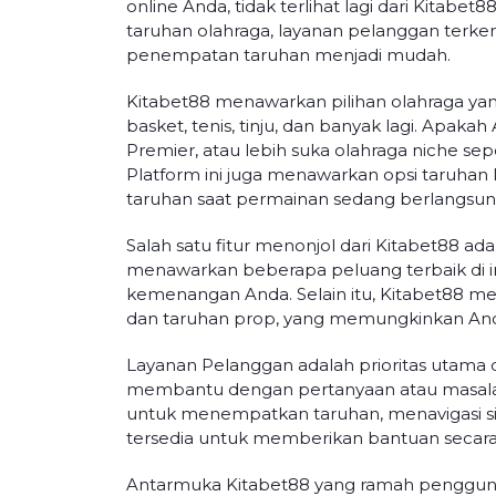
online Anda, tidak terlihat lagi dari Kitabe
taruhan olahraga, layanan pelanggan te
penempatan taruhan menjadi mudah.
Kitabet88 menawarkan pilihan olahraga yan
basket, tenis, tinju, dan banyak lagi. Apak
Premier, atau lebih suka olahraga niche sep
Platform ini juga menawarkan opsi taruh
taruhan saat permainan sedang berlangsu
Salah satu fitur menonjol dari Kitabet88 ada
menawarkan beberapa peluang terbaik di 
kemenangan Anda. Selain itu, Kitabet88 me
dan taruhan prop, yang memungkinkan And
Layanan Pelanggan adalah prioritas utama 
membantu dengan pertanyaan atau masala
untuk menempatkan taruhan, menavigasi si
tersedia untuk memberikan bantuan secara 
Antarmuka Kitabet88 yang ramah penggu