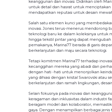
keanggunan dan inovasi. Didirikan oleh Ma
untuk detail dan hasrat untuk menciptakan
mendapatkan reputasi untuk desain mewah 
Salah satu elemen kunci yang membedakan
inovasi. Jones terus-menerus mendorong b
teknologi baru ke dalam koleksinya untuk 
hingga tekstil pintar yang dapat mengubah
pemakainya, Marina77 berada di garis dep
berkelanjutan dan maju secara teknologi.
Tetapi komitmen Marina77 terhadap inovas
kecanggihan mereka yang abadi dan perhati
dengan hati -hati untuk menonjolkan kein
yang dihiasi dengan kristal Swarovski atau
berkelanjutan dan ramah lingkungan, desa
Selain fokusnya pada inovasi dan keanggu
keragaman dan inklusivitas dalam industri f
beragam model dan kolaborator, memasti
gaya. Dengan menampilkan berbagai jenis 