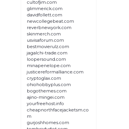
cultofjim.com
glimmerick.com
davidfollett.com
newcollegebeat.com
reverbnewyork.com
skinmerch.com
usvisaforum.com
bestmovierulz.com
jagalchi-trade.com
loopersound.com
minapenelope.com
justicereformalliance.com
cryptoglax.com
ohiohobbyplus.com
bogothemes.com
ajino-mingei.com
yourfreehost.info
cheapnorthfacejacketsm.co
m
gurjoshhomes.com
tombradydiet.com