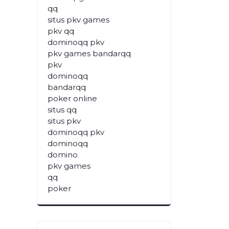
qq
situs pkv games
pkv qq
dominoqq pkv
pkv games bandarqq
pkv
dominoqq
bandarqq
poker online
situs qq
situs pkv
dominoqq pkv
dominoqq
domino
pkv games
qq
poker