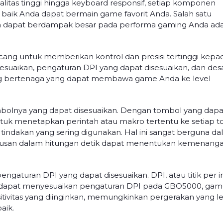
alitas tinggi hingga keyboard responsif, setiap komponen
aik Anda dapat bermain game favorit Anda. Salah satu
n dapat berdampak besar pada performa gaming Anda ad
ng untuk memberikan kontrol dan presisi tertinggi kepa
suaikan, pengaturan DPI yang dapat disesuaikan, dan des
g bertenaga yang dapat membawa game Anda ke level
mbolnya yang dapat disesuaikan. Dengan tombol yang dapa
uk menetapkan perintah atau makro tertentu ke setiap t
ndakan yang sering digunakan. Hal ini sangat berguna d
usan dalam hitungan detik dapat menentukan kemenang
ngaturan DPI yang dapat disesuaikan. DPI, atau titik per in
n dapat menyesuaikan pengaturan DPI pada GBO5000, gam
tivitas yang diinginkan, memungkinkan pergerakan yang l
aik.