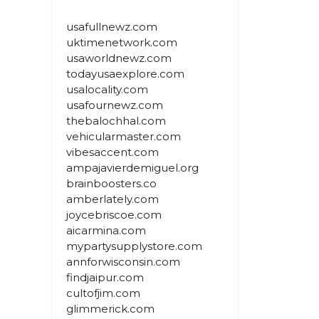
usafullnewz.com
uktimenetwork.com
usaworldnewz.com
todayusaexplore.com
usalocality.com
usafournewz.com
thebalochhal.com
vehicularmaster.com
vibesaccent.com
ampajavierdemiguel.org
brainboosters.co
amberlately.com
joycebriscoe.com
aicarmina.com
mypartysupplystore.com
annforwisconsin.com
findjaipur.com
cultofjim.com
glimmerick.com