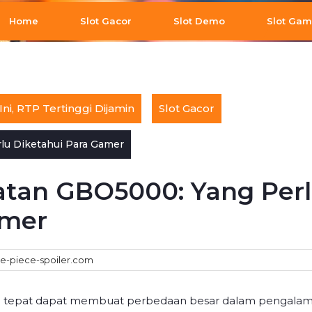
Home
Slot Gacor
Slot Demo
Slot Ga
ni, RTP Tertinggi Dijamin
Slot Gacor
u Diketahui Para Gamer
tan GBO5000: Yang Per
amer
-piece-spoiler.com
ng tepat dapat membuat perbedaan besar dalam pengala