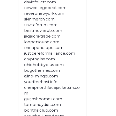
davidfollett.com
newcollegebeat.com
reverbnewyork.com
skinmerch.com
usvisaforum.com
bestmovierulz.com
jagalchi-trade.com
loopersound.com
minapenelope.com
justicereformalliance.com
cryptoglax.com
ohiohobbyplus.com
bogothemes.com
ajino-mingei.com
yourfreehost.info
cheapnorthfacejacketsm.co
m
gurjoshhomes.com
tombradydiet.com
bonthaiclub.com
casusbelli-mod.com