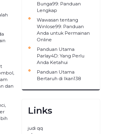
Bunga99: Panduan
Lengkap
alah
Wawasan tentang
Winlose99: Panduan
Anda untuk Permainan
da
Online
ain
Panduan Utama
Parlay4D: Yang Perlu
Anda Ketahui
t
Panduan Utama
ombol,
Bertaruh di Ikan138
alam
an dan
ci,
Links
er
ebih
judi qq