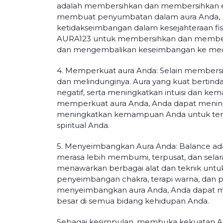
adalah membersihkan dan membersihkan ene
membuat penyumbatan dalam aura Anda, 
ketidakseimbangan dalam kesejahteraan fis
AURA123 untuk membersihkan dan members
dan mengembalikan keseimbangan ke med
4. Memperkuat aura Anda: Selain member
dan melindunginya. Aura yang kuat bertinda
negatif, serta meningkatkan intuisi dan 
memperkuat aura Anda, Anda dapat meningk
meningkatkan kemampuan Anda untuk terhu
spiritual Anda.
5. Menyeimbangkan Aura Anda: Balance adal
merasa lebih membumi, terpusat, dan selara
menawarkan berbagai alat dan teknik un
penyeimbangan chakra, terapi warna, dan
menyeimbangkan aura Anda, Anda dapat men
besar di semua bidang kehidupan Anda.
Sebagai kesimpulan, membuka kekuatan A