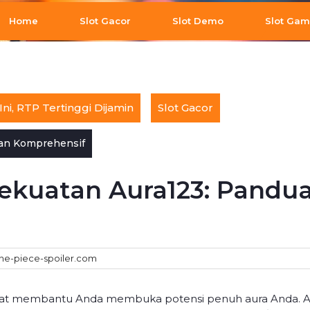
Home
Slot Gacor
Slot Demo
Slot Ga
ni, RTP Tertinggi Dijamin
Slot Gacor
an Komprehensif
kuatan Aura123: Pandu
e-piece-spoiler.com
pat membantu Anda membuka potensi penuh aura Anda. A