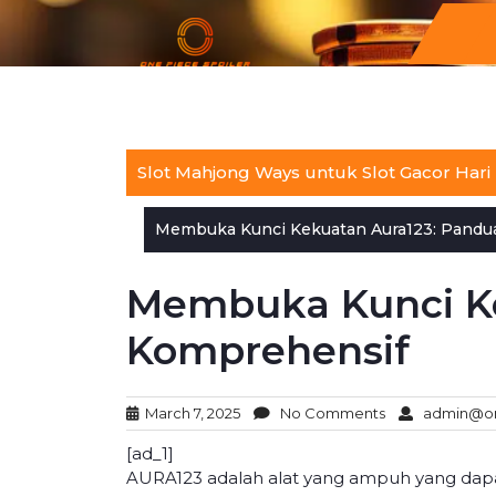
Skip
to
content
Slot Mahjong Ways untuk Slot Gacor Hari I
Membuka Kunci Kekuatan Aura123: Pandu
Membuka Kunci Ke
Komprehensif
March 7, 2025
No Comments
admin@on
[ad_1]
AURA123 adalah alat yang ampuh yang da