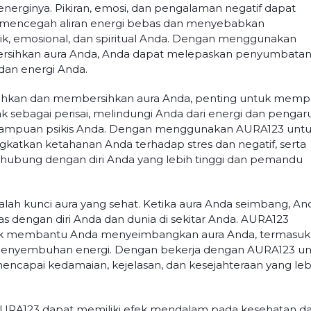
rginya. Pikiran, emosi, dan pengalaman negatif dapat
mencegah aliran energi bebas dan menyebabkan
ik, emosional, dan spiritual Anda. Dengan menggunakan
ihkan aura Anda, Anda dapat melepaskan penyumbatan 
an energi Anda.
sihkan dan membersihkan aura Anda, penting untuk memp
k sebagai perisai, melindungi Anda dari energi dan pengar
kemampuan psikis Anda. Dengan menggunakan AURA123 unt
atkan ketahanan Anda terhadap stres dan negatif, serta
bung dengan diri Anda yang lebih tinggi dan pemandu
ah kunci aura yang sehat. Ketika aura Anda seimbang, An
s dengan diri Anda dan dunia di sekitar Anda. AURA123
tuk membantu Anda menyeimbangkan aura Anda, termasuk
 penyembuhan energi. Dengan bekerja dengan AURA123 u
capai kedamaian, kejelasan, dan kesejahteraan yang leb
URA123 dapat memiliki efek mendalam pada kesehatan d