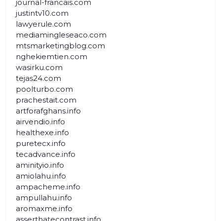
journal-francais.com
justintv10.com
lawyerule.com
mediamingleseaco.com
mtsmarketingblog.com
nghekiemtien.com
wasirku.com
tejas24.com
poolturbo.com
prachestait.com
artforafghans.info
airvendio.info
healthexe.info
puretecx.info
tecadvance.info
aminityio.info
amiolahu.info
ampacheme.info
ampullahu.info
aromaxme.info
asserthatecontrast.info