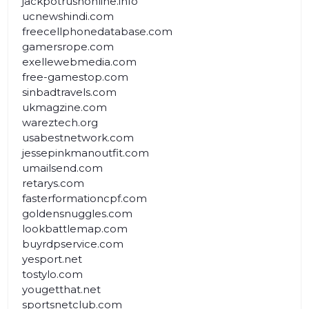
jackpotrushonline.info
ucnewshindi.com
freecellphonedatabase.com
gamersrope.com
exellewebmedia.com
free-gamestop.com
sinbadtravels.com
ukmagzine.com
wareztech.org
usabestnetwork.com
jessepinkmanoutfit.com
umailsend.com
retarys.com
fasterformationcpf.com
goldensnuggles.com
lookbattlemap.com
buyrdpservice.com
yesport.net
tostylo.com
yougetthat.net
sportsnetclub.com