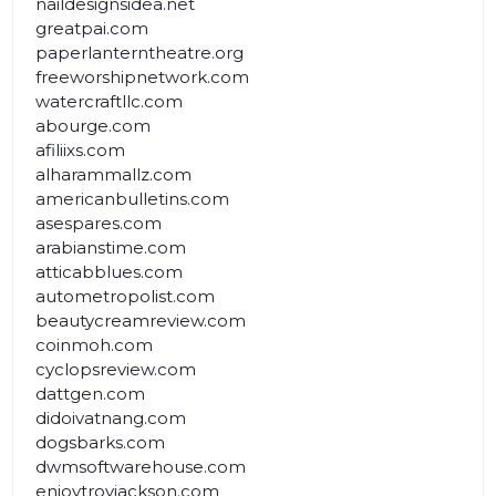
naildesignsidea.net
greatpai.com
paperlanterntheatre.org
freeworshipnetwork.com
watercraftllc.com
abourge.com
afiliixs.com
alharammallz.com
americanbulletins.com
asespares.com
arabianstime.com
atticabblues.com
autometropolist.com
beautycreamreview.com
coinmoh.com
cyclopsreview.com
dattgen.com
didoivatnang.com
dogsbarks.com
dwmsoftwarehouse.com
enjoytroyjackson.com