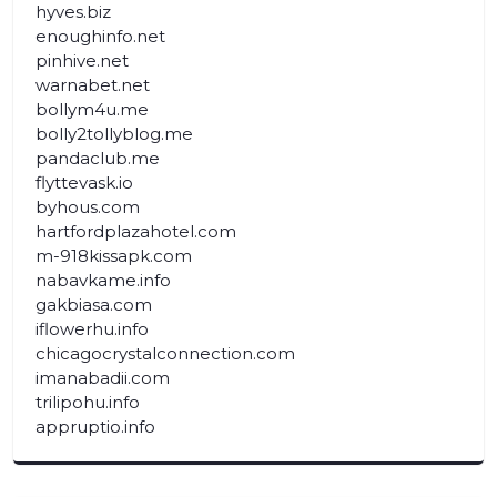
hyves.biz
enoughinfo.net
pinhive.net
warnabet.net
bollym4u.me
bolly2tollyblog.me
pandaclub.me
flyttevask.io
byhous.com
hartfordplazahotel.com
m-918kissapk.com
nabavkame.info
gakbiasa.com
iflowerhu.info
chicagocrystalconnection.com
imanabadii.com
trilipohu.info
appruptio.info