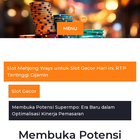
Skip
to
content
MENU
Slot Mahjong Ways untuk Slot Gacor Hari Ini, RTP
Tertinggi Dijamin
Slot Gacor
Membuka Potensi Supermpo: Era Baru dalam
Optimalisasi Kinerja Pemasaran
Membuka Potensi