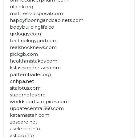
ufalek.org
mattress-disposal.com
happyflooringandcabinets.com
bodybuildinglife.co
qrdoggy.com
technologygud.com
realshocknews.com
pickgb.com
healthmistakes.com
ksfashiondresses.com
patterntrader.org
cnhpa.net
sitalotus.com
supernotes.org
worldsportsempires.com
updatecentral360.com
katamastah.com
zqscore.net
aseleraio.info
asticio.info