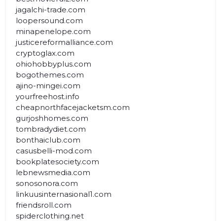
jagalchi-trade.com
loopersound.com
minapenelope.com
justicereformalliance.com
cryptoglax.com
ohiohobbyplus.com
bogothemes.com
ajino-mingei.com
yourfreehost.info
cheapnorthfacejacketsm.com
gurjoshhomes.com
tombradydiet.com
bonthaiclub.com
casusbelli-mod.com
bookplatesociety.com
lebnewsmedia.com
sonosonora.com
linkuusinternasional1.com
friendsroll.com
spiderclothing.net