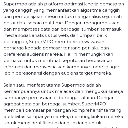
Supermpo adalah platform optimasi kinerja pemasaran
yang canggih yang memanfaatkan algoritma canggih
dan pembelajaran mesin untuk menganalisis sejumlah
besar data secara real-time. Dengan mengumpulkan
dan memproses data dari berbagai sumber, termasuk
media sosial, analisis situs web, dan umpan balik
pelanggan, SuperMPO memberikan wawasan
berharga kepada pemasar tentang perilaku dan
preferensi audiens mereka. Hal ini memungkinkan
pemasar untuk membuat keputusan berdasarkan
informasi dan menyesuaikan kampanye mereka agar
lebih beresonansi dengan audiens target mereka.
Salah satu manfaat utama Supermpo adalah
kemampuannya untuk melacak dan mengukur kinerja
kampanye pemasaran di berbagai saluran. Dengan
agregat data dari berbagai sumber, SuperMPO
memberi pemasar pandangan komprehensif tentang
efektivitas kampanye mereka, memungkinkan mereka
untuk mengidentifikasi bidang -bidang untuk