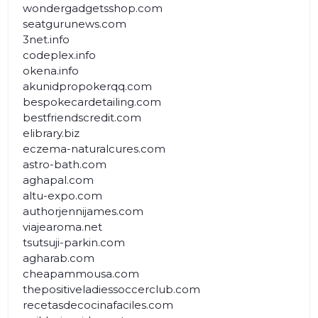
wondergadgetsshop.com
seatgurunews.com
3net.info
codeplex.info
okena.info
akunidpropokerqq.com
bespokecardetailing.com
bestfriendscredit.com
elibrary.biz
eczema-naturalcures.com
astro-bath.com
aghapal.com
altu-expo.com
authorjennijames.com
viajearoma.net
tsutsuji-parkin.com
agharab.com
cheapammousa.com
thepositiveladiessoccerclub.com
recetasdecocinafaciles.com