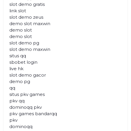
slot demo gratis
link slot
slot demo zeus
demo slot maxwin
demo slot
demo slot
slot demo pg
slot demo maxwin
situs qq
sbobet login
live hk
slot demo gacor
demo pg
qq
situs pkv games
pkv qq
dominoqq pkv
pkv games bandarqq
pkv
dominoqq