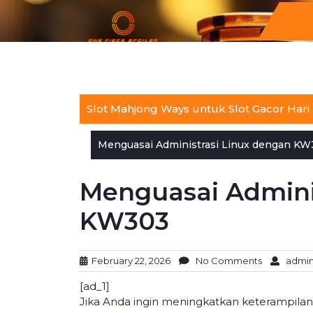
Skip
to
content
Slot Mahjong Ways untuk Slot Gacor Hari I
Menguasai Administrasi Linux dengan K
Menguasai Admini
KW303
February 22, 2026
No Comments
admin
[ad_1]
Jika Anda ingin meningkatkan keterampilan