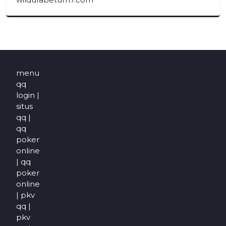
menu
qq
login
|
situs
qq
|
qq
poker
online
|
qq
poker
online
|
pkv
qq
|
pkv