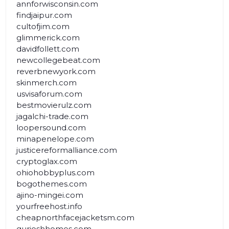
annforwisconsin.com
findjaipur.com
cultofjim.com
glimmerick.com
davidfollett.com
newcollegebeat.com
reverbnewyork.com
skinmerch.com
usvisaforum.com
bestmovierulz.com
jagalchi-trade.com
loopersound.com
minapenelope.com
justicereformalliance.com
cryptoglax.com
ohiohobbyplus.com
bogothemes.com
ajino-mingei.com
yourfreehost.info
cheapnorthfacejacketsm.com
gurjoshhomes.com