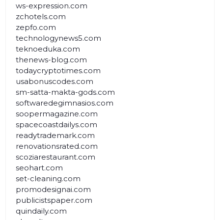
ws-expression.com
zchotels.com
zepfo.com
technologynews5.com
teknoeduka.com
thenews-blog.com
todaycryptotimes.com
usabonuscodes.com
sm-satta-makta-gods.com
softwaredegimnasios.com
soopermagazine.com
spacecoastdailys.com
readytrademark.com
renovationsrated.com
scoziarestaurant.com
seohart.com
set-cleaning.com
promodesignai.com
publicistspaper.com
quindaily.com