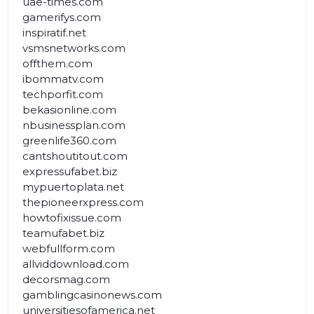
uae-times.com
gamerifys.com
inspiratif.net
vsmsnetworks.com
offthem.com
ibommatv.com
techporfit.com
bekasionline.com
nbusinessplan.com
greenlife360.com
cantshoutitout.com
expressufabet.biz
mypuertoplata.net
thepioneerxpress.com
howtofixissue.com
teamufabet.biz
webfullform.com
allviddownload.com
decorsmag.com
gamblingcasinonews.com
universitiesofamerica.net