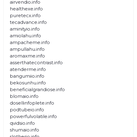
airvendio.info
healthexe.info
puretecx.info
tecadvance.info
aminityio.info
amiolahu.info
ampacheme.info
ampullahu.info
aromaxme.info
asserthatecontrast.info
atenderme.info
bangumiio.info
bekosunhu.info
beneficialgrandiose.info
blomaio.info
dosellinfoplete.info
podtubeio.info
powerfulvolatile.info
qvidsio.info
shumaio.info
slotherio.info