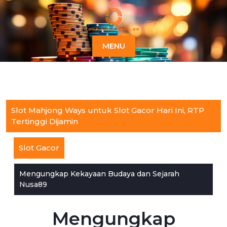
Skip
to
content
MENU
Slot Mahjong Ways untuk Slot Gacor Hari Ini, RTP
Tertinggi Dijamin
Slot Gacor
Mengungkap Kekayaan Budaya dan Sejarah
Nusa89
Mengungkap