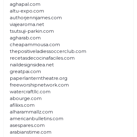
aghapal.com
altu-expo.com
authorjennijames.com
viajearoma.net
tsutsuji-parkin.com
agharab.com
cheapammousa.com
thepositiveladiessoccerclub.com
recetasdecocinafaciles.com
naildesignsidea.net
greatpai.com
paperlanterntheatre.org
freeworshipnetwork.com
watercraftllc.com
abourge.com
afiliixs.com
alharammallz.com
americanbulletins.com
asespares.com
arabianstime.com