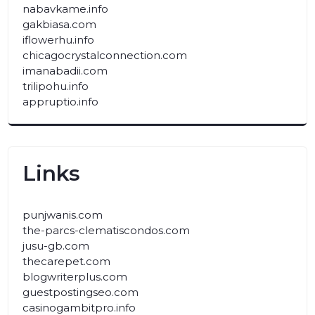
nabavkame.info
gakbiasa.com
iflowerhu.info
chicagocrystalconnection.com
imanabadii.com
trilipohu.info
appruptio.info
Links
punjwanis.com
the-parcs-clematiscondos.com
jusu-gb.com
thecarepet.com
blogwriterplus.com
guestpostingseo.com
casinogambitpro.info