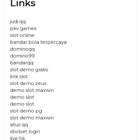
Links
judi qq
pkv games
slot online
bandar bola terpercaya
dominoqq
domino99
bandarqq
slot demo gratis
link slot
slot demo zeus
demo slot maxwin
demo slot
demo slot
slot demo pg
slot demo maxwin
situs qq
sbobet login
live hk