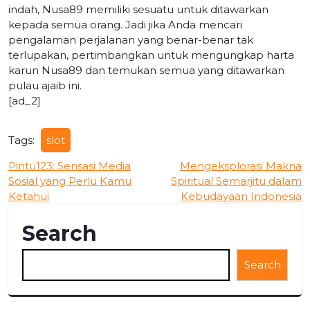
indah, Nusa89 memiliki sesuatu untuk ditawarkan
kepada semua orang. Jadi jika Anda mencari
pengalaman perjalanan yang benar-benar tak
terlupakan, pertimbangkan untuk mengungkap harta
karun Nusa89 dan temukan semua yang ditawarkan
pulau ajaib ini.
[ad_2]
Tags:
slot
Post
Pintu123: Sensasi Media
Mengeksplorasi Makna
Sosial yang Perlu Kamu
Spiritual Semarjitu dalam
navigation
Ketahui
Kebudayaan Indonesia
Search
Search