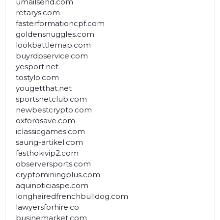
umailsend.com
retarys.com
fasterformationcpf.com
goldensnuggles.com
lookbattlemap.com
buyrdpservice.com
yesport.net
tostylo.com
yougetthat.net
sportsnetclub.com
newbestcrypto.com
oxfordsave.com
iclassicgames.com
saung-artikel.com
fasthokivip2.com
observersports.com
cryptominingplus.com
aquinoticiaspe.com
longhairedfrenchbulldog.com
lawyersforhire.co
businemarket.com