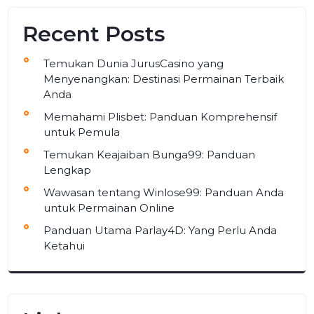
Recent Posts
Temukan Dunia JurusCasino yang
Menyenangkan: Destinasi Permainan Terbaik
Anda
Memahami Plisbet: Panduan Komprehensif
untuk Pemula
Temukan Keajaiban Bunga99: Panduan
Lengkap
Wawasan tentang Winlose99: Panduan Anda
untuk Permainan Online
Panduan Utama Parlay4D: Yang Perlu Anda
Ketahui