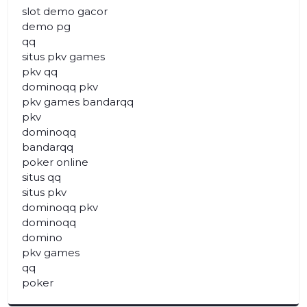
slot demo gacor
demo pg
qq
situs pkv games
pkv qq
dominoqq pkv
pkv games bandarqq
pkv
dominoqq
bandarqq
poker online
situs qq
situs pkv
dominoqq pkv
dominoqq
domino
pkv games
qq
poker