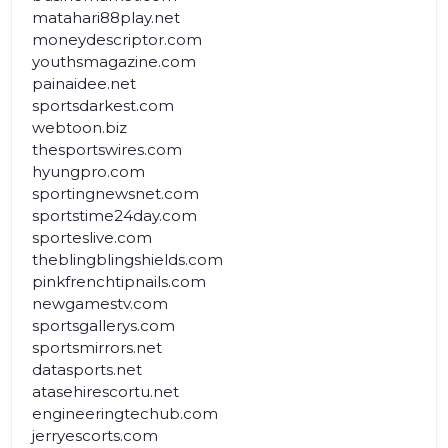
matahari88play.net
moneydescriptor.com
youthsmagazine.com
painaidee.net
sportsdarkest.com
webtoon.biz
thesportswires.com
hyungpro.com
sportingnewsnet.com
sportstime24day.com
sporteslive.com
theblingblingshields.com
pinkfrenchtipnails.com
newgamestv.com
sportsgallerys.com
sportsmirrors.net
datasports.net
atasehirescortu.net
engineeringtechub.com
jerryescorts.com