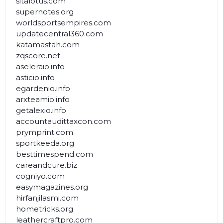
sitalotus.com
supernotes.org
worldsportsempires.com
updatecentral360.com
katamastah.com
zqscore.net
aseleraio.info
asticio.info
egardenio.info
arxteamio.info
getalexio.info
accountaudittaxcon.com
prymprint.com
sportkeeda.org
besttimespend.com
careandcure.biz
cogniyo.com
easymagazines.org
hirfanjilasmi.com
hometricks.org
leathercraftpro.com