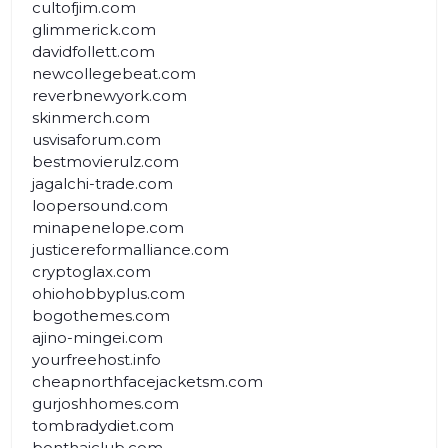
cultofjim.com
glimmerick.com
davidfollett.com
newcollegebeat.com
reverbnewyork.com
skinmerch.com
usvisaforum.com
bestmovierulz.com
jagalchi-trade.com
loopersound.com
minapenelope.com
justicereformalliance.com
cryptoglax.com
ohiohobbyplus.com
bogothemes.com
ajino-mingei.com
yourfreehost.info
cheapnorthfacejacketsm.com
gurjoshhomes.com
tombradydiet.com
bonthaiclub.com