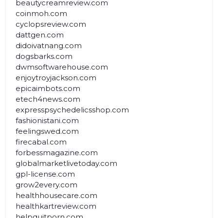
beautycreamreview.com
coinmoh.com
cyclopsreview.com
dattgen.com
didoivatnang.com
dogsbarks.com
dwmsoftwarehouse.com
enjoytroyjackson.com
epicaimbots.com
etech4news.com
expresspsychedelicsshop.com
fashionistani.com
feelingswed.com
firecabal.com
forbessmagazine.com
globalmarketlivetoday.com
gpl-license.com
grow2every.com
healthhousecare.com
healthkartreview.com
helpquitporn.com