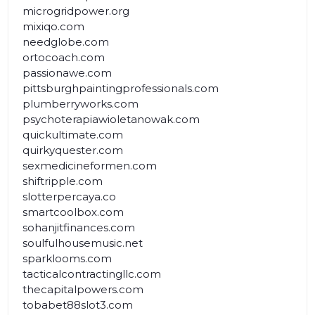
microgridpower.org
mixiqo.com
needglobe.com
ortocoach.com
passionawe.com
pittsburghpaintingprofessionals.com
plumberryworks.com
psychoterapiawioletanowak.com
quickultimate.com
quirkyquester.com
sexmedicineformen.com
shiftripple.com
slotterpercaya.co
smartcoolbox.com
sohanjitfinances.com
soulfulhousemusic.net
sparklooms.com
tacticalcontractingllc.com
thecapitalpowers.com
tobabet88slot3.com