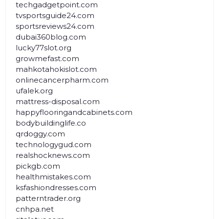
techgadgetpoint.com
tvsportsguide24.com
sportsreviews24.com
dubai360blog.com
lucky77slot.org
growmefast.com
mahkotahokislot.com
onlinecancerpharm.com
ufalek.org
mattress-disposal.com
happyflooringandcabinets.com
bodybuildinglife.co
qrdoggy.com
technologygud.com
realshocknews.com
pickgb.com
healthmistakes.com
ksfashiondresses.com
patterntrader.org
cnhpa.net