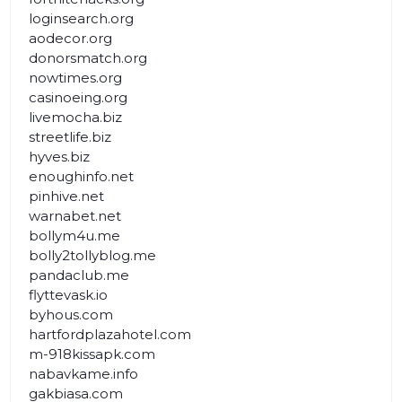
loginsearch.org
aodecor.org
donorsmatch.org
nowtimes.org
casinoeing.org
livemocha.biz
streetlife.biz
hyves.biz
enoughinfo.net
pinhive.net
warnabet.net
bollym4u.me
bolly2tollyblog.me
pandaclub.me
flyttevask.io
byhous.com
hartfordplazahotel.com
m-918kissapk.com
nabavkame.info
gakbiasa.com