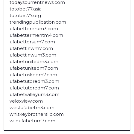
todayscurrentnews.com
totobet77.asia
totobet77.org
trendingpublication.com
ufabettererum3.com
ufabettermentm4.com
ufabettersum7.com
ufabettinwm7.com
ufabettinwum3.com
ufabetunitedm3.com
ufabetunitedm7.com
ufabetuskedm7.com
ufabetutoredm3.com
ufabetutoredm7.com
ufabetvalleyum3.com
veloxview.com
westufabetm3.com
whiskeybrothersllc.com
wildufabetum7.com