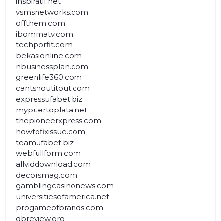
inspiratif.net
vsmsnetworks.com
offthem.com
ibommatv.com
techporfit.com
bekasionline.com
nbusinessplan.com
greenlife360.com
cantshoutitout.com
expressufabet.biz
mypuertoplata.net
thepioneerxpress.com
howtofixissue.com
teamufabet.biz
webfullform.com
allviddownload.com
decorsmag.com
gamblingcasinonews.com
universitiesofamerica.net
progameofbrands.com
qbreview.org