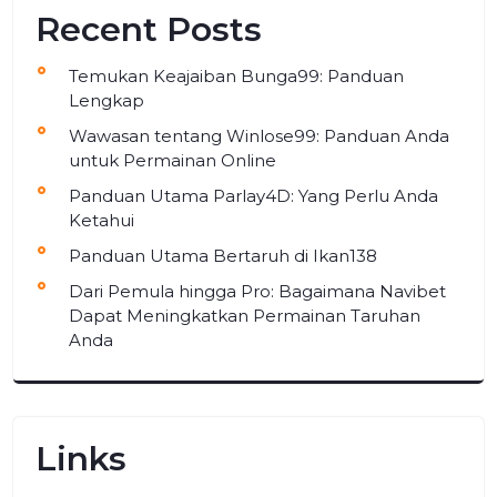
Recent Posts
Temukan Keajaiban Bunga99: Panduan
Lengkap
Wawasan tentang Winlose99: Panduan Anda
untuk Permainan Online
Panduan Utama Parlay4D: Yang Perlu Anda
Ketahui
Panduan Utama Bertaruh di Ikan138
Dari Pemula hingga Pro: Bagaimana Navibet
Dapat Meningkatkan Permainan Taruhan
Anda
Links