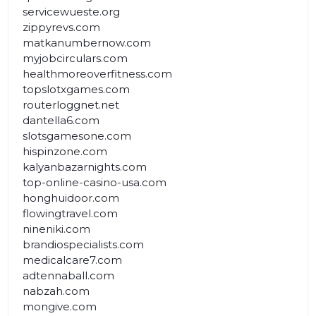
servicewueste.org
zippyrevs.com
matkanumbernow.com
myjobcirculars.com
healthmoreoverfitness.com
topslotxgames.com
routerloggnet.net
dantella6.com
slotsgamesone.com
hispinzone.com
kalyanbazarnights.com
top-online-casino-usa.com
honghuidoor.com
flowingtravel.com
nineniki.com
brandiospecialists.com
medicalcare7.com
adtennaball.com
nabzah.com
mongive.com