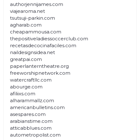
authorjennijames.com
viajearoma.net
tsutsuji-parkin.com
agharab.com
cheapammousa.com
thepositiveladiessoccerclub.com
recetasdecocinafaciles.com
naildesignsidea.net
greatpai.com
paperlanterntheatre.org
freeworshipnetwork.com
watercraftllc.com
abourge.com
afiliixs.com
alharammallz.com
americanbulletins.com
asespares.com
arabianstime.com
atticabblues.com
autometropolist.com