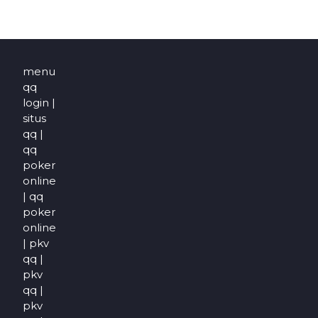
menu
qq
login
|
situs
qq
|
qq
poker
online
|
qq
poker
online
|
pkv
qq
|
pkv
qq
|
pkv