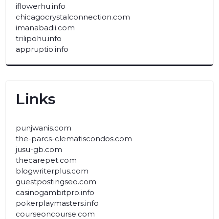
iflowerhu.info
chicagocrystalconnection.com
imanabadii.com
trilipohu.info
appruptio.info
Links
punjwanis.com
the-parcs-clematiscondos.com
jusu-gb.com
thecarepet.com
blogwriterplus.com
guestpostingseo.com
casinogambitpro.info
pokerplaymasters.info
courseoncourse.com