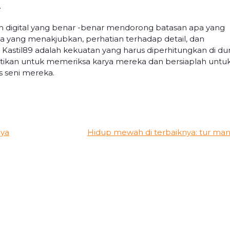
.
an digital yang benar -benar mendorong batasan apa yang
ka yang menakjubkan, perhatian terhadap detail, dan
til89 adalah kekuatan yang harus diperhitungkan di du
stikan untuk memeriksa karya mereka dan bersiaplah untu
 seni mereka.
nya
Hidup mewah di terbaiknya: tur man