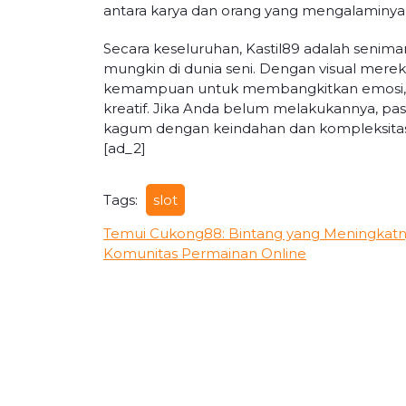
antara karya dan orang yang mengalaminya
Secara keseluruhan, Kastil89 adalah senim
mungkin di dunia seni. Dengan visual mere
kemampuan untuk membangkitkan emosi, Kas
kreatif. Jika Anda belum melakukannya, pa
kagum dengan keindahan dan kompleksitas
[ad_2]
Tags:
slot
Post
Temui Cukong88: Bintang yang Meningkat
Komunitas Permainan Online
navigation