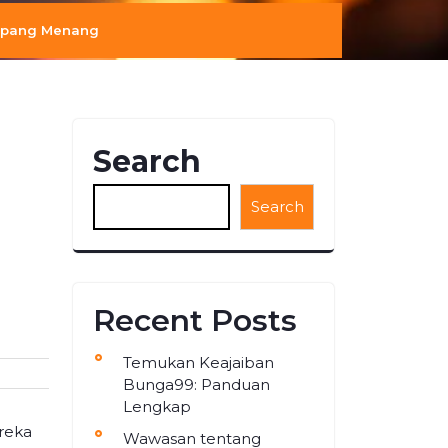
mpang Menang
Search
Search
Recent Posts
Temukan Keajaiban
Bunga99: Panduan
Lengkap
ereka
Wawasan tentang