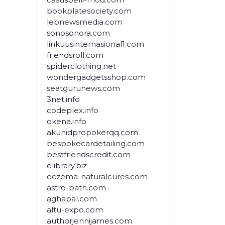
bookplatesociety.com
lebnewsmedia.com
sonosonora.com
linkuusinternasional1.com
friendsroll.com
spiderclothing.net
wondergadgetsshop.com
seatgurunews.com
3net.info
codeplex.info
okena.info
akunidpropokerqq.com
bespokecardetailing.com
bestfriendscredit.com
elibrary.biz
eczema-naturalcures.com
astro-bath.com
aghapal.com
altu-expo.com
authorjennijames.com