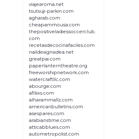
viajearoma.net
tsutsuji-parkin.com
agharab.com
cheapammousa.com
thepositiveladiessoccerclub.
com
recetasdecocinafaciles.com
naildesignsidea.net
greatpai.com
paperlanterntheatre.org
freeworshipnetwork.com
watercraftllc.com
abourge.com
afiliixs.com
alharammallz.com
americanbulletins.com
asespares.com
arabianstime.com
atticabblues.com
autometropolist.com