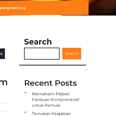
mpang Menang
Search
Search
ia
rm
Recent Posts
Memahami Plisbet:
Panduan Komprehensif
untuk Pemula
Temukan Keajaiban