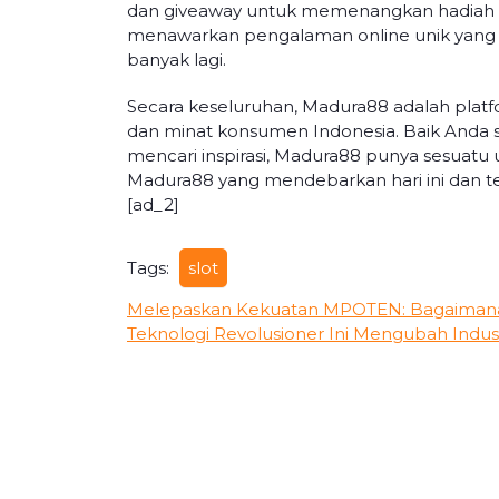
dan giveaway untuk memenangkan hadiah 
menawarkan pengalaman online unik yang
banyak lagi.
Secara keseluruhan, Madura88 adalah plat
dan minat konsumen Indonesia. Baik Anda s
mencari inspirasi, Madura88 punya sesuat
Madura88 yang mendebarkan hari ini dan te
[ad_2]
Tags:
slot
Post
Melepaskan Kekuatan MPOTEN: Bagaiman
Teknologi Revolusioner Ini Mengubah Indust
navigation