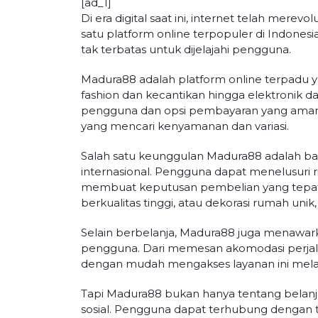
[ad_1]
Di era digital saat ini, internet telah merev
satu platform online terpopuler di Indon
tak terbatas untuk dijelajahi pengguna.
Madura88 adalah platform online terpadu 
fashion dan kecantikan hingga elektronik
pengguna dan opsi pembayaran yang aman,
yang mencari kenyamanan dan variasi.
Salah satu keunggulan Madura88 adalah ba
internasional. Pengguna dapat menelusuri
membuat keputusan pembelian yang tepat. B
berkualitas tinggi, atau dekorasi rumah un
Selain berbelanja, Madura88 juga menawa
pengguna. Dari memesan akomodasi perja
dengan mudah mengakses layanan ini melalu
Tapi Madura88 bukan hanya tentang belanja 
sosial. Pengguna dapat terhubung dengan te