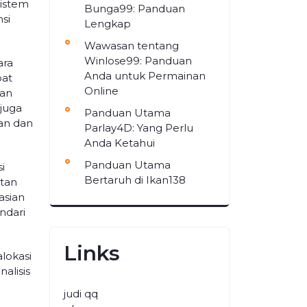
Sistem
Bunga99: Panduan
si
Lengkap
Wawasan tentang
Winlose99: Panduan
ara
Anda untuk Permainan
pat
Online
tan
 juga
Panduan Utama
tan dan
Parlay4D: Yang Perlu
Anda Ketahui
Panduan Utama
i
Bertaruh di Ikan138
atan
asian
ndari
Links
lokasi
alisis
judi qq