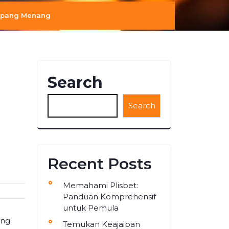
mpang Menang
Search
Search
Recent Posts
Memahami Plisbet:
Panduan Komprehensif
untuk Pemula
ang
Temukan Keajaiban