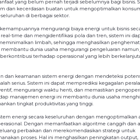
faat yang belum pernah terjadi sebelumnya bagi bisnis. 
tum dan kecerdasan buatan untuk mengoptimalkan konsum
seluruhan di berbagai sektor.
kemampuannya mengurangi biaya energi untuk bisnis sec
real-time dan mengidentifikasi pola dan tren, sistem ini da
meminimalkan limbah, sehingga menghasilkan penghema
 hanya membantu dunia usaha mengurangi pengeluaran namun
berkontribusi terhadap operasional yang lebih berkelanju
an dan keamanan sistem energi dengan mendeteksi potens
ah serius. Sistem ini dapat memprediksi kegagalan peral
ntif, mengurangi waktu henti, dan memastikan pengoper
hadap manajemen energi ini membantu dunia usaha menghi
an tingkat produktivitas yang tinggi.
istem energi secara keseluruhan dengan mengoptimalkan a
erasional. Dengan memanfaatkan algoritme canggih dan an
si peluang perbaikan dan merekomendasikan strategi untuk
anakan proses. Hal ini menghasilkan peningkatan output,