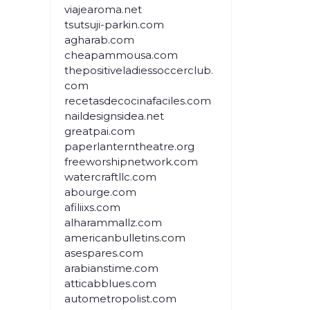
viajearoma.net
tsutsuji-parkin.com
agharab.com
cheapammousa.com
thepositiveladiessoccerclub.
com
recetasdecocinafaciles.com
naildesignsidea.net
greatpai.com
paperlanterntheatre.org
freeworshipnetwork.com
watercraftllc.com
abourge.com
afiliixs.com
alharammallz.com
americanbulletins.com
asespares.com
arabianstime.com
atticabblues.com
autometropolist.com