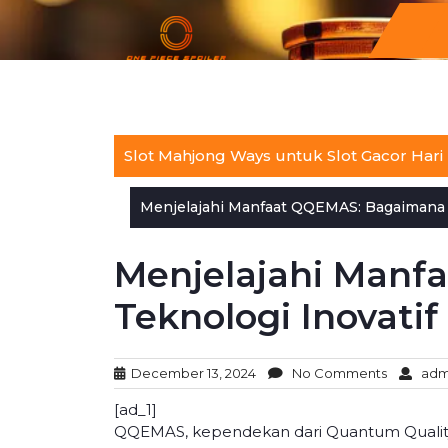
Skip
to
content
Slot Mahjong Ways untuk Slot Gacor Hari I
Menjelajahi Manfaat QQEMAS: Bagaimana Te
Menjelajahi Man
Teknologi Inovatif 
December 13, 2024
No Comments
adm
[ad_1]
QQEMAS, kependekan dari Quantum Quality