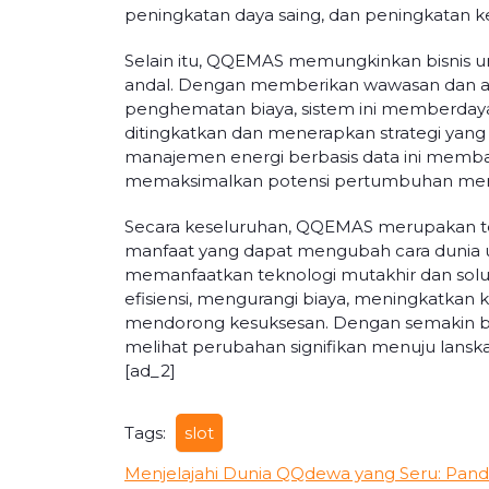
peningkatan daya saing, dan peningkatan 
Selain itu, QQEMAS memungkinkan bisnis 
andal. Dengan memberikan wawasan dan anal
penghematan biaya, sistem ini memberdayak
ditingkatkan dan menerapkan strategi yan
manajemen energi berbasis data ini memb
memaksimalkan potensi pertumbuhan mer
Secara keseluruhan, QQEMAS merupakan te
manfaat yang dapat mengubah cara dunia 
memanfaatkan teknologi mutakhir dan solus
efisiensi, mengurangi biaya, meningkatka
mendorong kesuksesan. Dengan semakin b
melihat perubahan signifikan menuju lanska
[ad_2]
Tags:
slot
Post
Menjelajahi Dunia QQdewa yang Seru: Pan