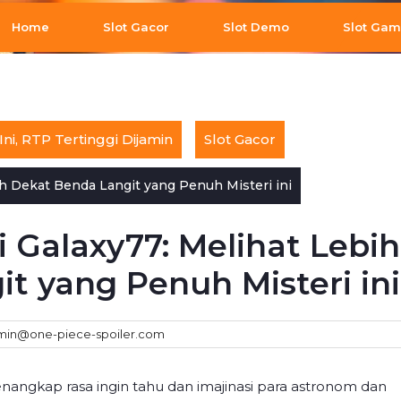
Home
Slot Gacor
Slot Demo
Slot Ga
ni, RTP Tertinggi Dijamin
Slot Gacor
ih Dekat Benda Langit yang Penuh Misteri ini
i Galaxy77: Melihat Lebih
t yang Penuh Misteri ini
min@one-piece-spoiler.com
nangkap rasa ingin tahu dan imajinasi para astronom dan