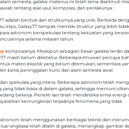
am semesta, galaksi misterius ini telah lama diselimuti mist
wab tentang asal usul, komposisi, dan perilakunya.
y77 adalah bentuk dan strukturnya yang unik. Berbeda den
au elips, Galaxy77 tampak memiliki struktur yang lebih tida
 para astronom berspekulasi tentang kekuatan yang berpe
culannya selama miliaran tahun.
ne
komposisinya. Meskipun sebagian besar galaksi terdiri da
axy77 masih belum diketahui. Beberapa ilmuwan percaya b
tuk materi eksotik yang belum ditemukan, sementara yan
n berisi peninggalan kuno dari alam semesta awal.
i dan spekulasi yang intens. Beberapa astronom telah men
ang tidak biasa di dalam galaksi, sehingga memunculkan 
edang bekerja. Peneliti lain telah mendeteksi emisi energi
ngisyaratkan kemungkinan terjadinya fenomena yang tidak
astronom telah menggunakan berbagai teknik dan instru
 luar angkasa telah dilatih di galaksi, menangkap gambar d