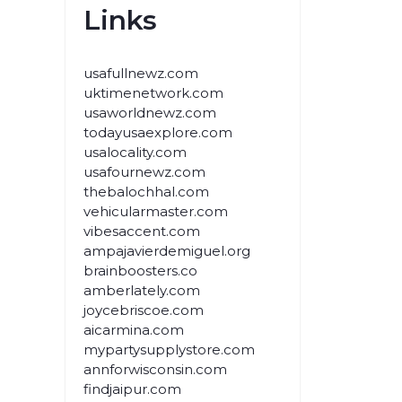
Links
usafullnewz.com
uktimenetwork.com
usaworldnewz.com
todayusaexplore.com
usalocality.com
usafournewz.com
thebalochhal.com
vehicularmaster.com
vibesaccent.com
ampajavierdemiguel.org
brainboosters.co
amberlately.com
joycebriscoe.com
aicarmina.com
mypartysupplystore.com
annforwisconsin.com
findjaipur.com