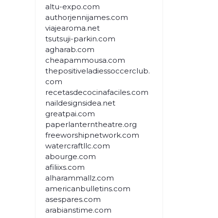
altu-expo.com
authorjennijames.com
viajearoma.net
tsutsuji-parkin.com
agharab.com
cheapammousa.com
thepositiveladiessoccerclub.
com
recetasdecocinafaciles.com
naildesignsidea.net
greatpai.com
paperlanterntheatre.org
freeworshipnetwork.com
watercraftllc.com
abourge.com
afiliixs.com
alharammallz.com
americanbulletins.com
asespares.com
arabianstime.com