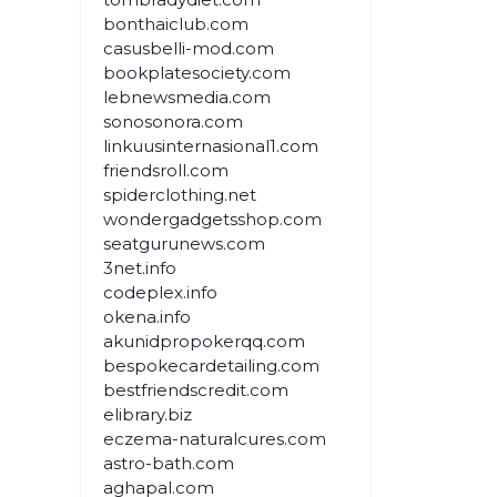
bonthaiclub.com
casusbelli-mod.com
bookplatesociety.com
lebnewsmedia.com
sonosonora.com
linkuusinternasional1.com
friendsroll.com
spiderclothing.net
wondergadgetsshop.com
seatgurunews.com
3net.info
codeplex.info
okena.info
akunidpropokerqq.com
bespokecardetailing.com
bestfriendscredit.com
elibrary.biz
eczema-naturalcures.com
astro-bath.com
aghapal.com