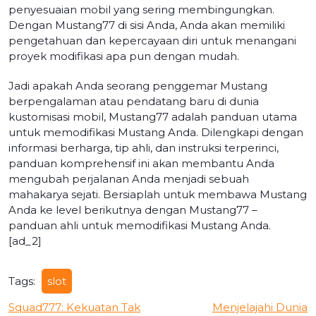
penyesuaian mobil yang sering membingungkan.
Dengan Mustang77 di sisi Anda, Anda akan memiliki
pengetahuan dan kepercayaan diri untuk menangani
proyek modifikasi apa pun dengan mudah.
Jadi apakah Anda seorang penggemar Mustang
berpengalaman atau pendatang baru di dunia
kustomisasi mobil, Mustang77 adalah panduan utama
untuk memodifikasi Mustang Anda. Dilengkapi dengan
informasi berharga, tip ahli, dan instruksi terperinci,
panduan komprehensif ini akan membantu Anda
mengubah perjalanan Anda menjadi sebuah
mahakarya sejati. Bersiaplah untuk membawa Mustang
Anda ke level berikutnya dengan Mustang77 –
panduan ahli untuk memodifikasi Mustang Anda.
[ad_2]
Tags:
slot
Post
Squad777: Kekuatan Tak
Menjelajahi Dunia