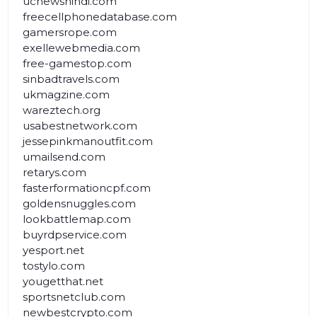
ucnewshindi.com
freecellphonedatabase.com
gamersrope.com
exellewebmedia.com
free-gamestop.com
sinbadtravels.com
ukmagzine.com
wareztech.org
usabestnetwork.com
jessepinkmanoutfit.com
umailsend.com
retarys.com
fasterformationcpf.com
goldensnuggles.com
lookbattlemap.com
buyrdpservice.com
yesport.net
tostylo.com
yougetthat.net
sportsnetclub.com
newbestcrypto.com