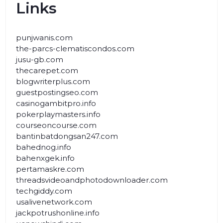
Links
punjwanis.com
the-parcs-clematiscondos.com
jusu-gb.com
thecarepet.com
blogwriterplus.com
guestpostingseo.com
casinogambitpro.info
pokerplaymasters.info
courseoncourse.com
bantinbatdongsan247.com
bahednog.info
bahenxgek.info
pertamaskre.com
threadsvideoandphotodownloader.com
techgiddy.com
usalivenetwork.com
jackpotrushonline.info