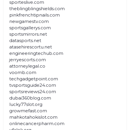
sporteslive.com
theblingblingshields.com
pinkfrenchtipnails.com
newgamestv.com
sportsgallerys.com
sportsmirrors.net
datasports.net
atasehirescortu.net
engineeringtechub.com
jerryescorts.com
attorneylegal.co
voomb.com
techgadgetpoint.com
tvsportsguide24.com
sportsreviews24.com
dubai360blog.com
lucky77slot.org
growmefast.com
mahkotahokislot.com
onlinecancerpharm.com
ufalek.org