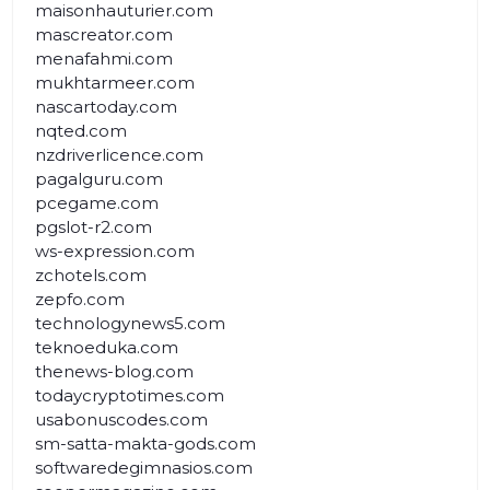
maisonhauturier.com
mascreator.com
menafahmi.com
mukhtarmeer.com
nascartoday.com
nqted.com
nzdriverlicence.com
pagalguru.com
pcegame.com
pgslot-r2.com
ws-expression.com
zchotels.com
zepfo.com
technologynews5.com
teknoeduka.com
thenews-blog.com
todaycryptotimes.com
usabonuscodes.com
sm-satta-makta-gods.com
softwaredegimnasios.com