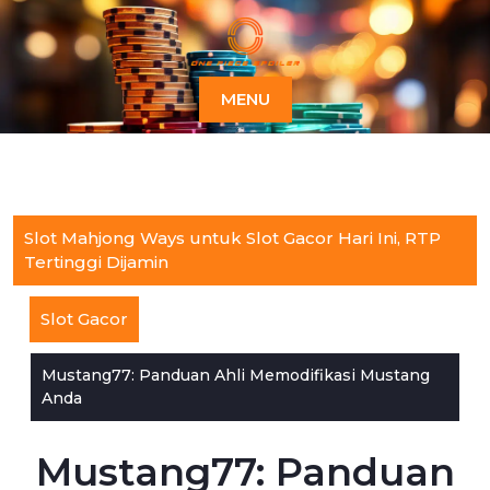
Skip
to
content
MENU
Slot Mahjong Ways untuk Slot Gacor Hari Ini, RTP
Tertinggi Dijamin
Slot Gacor
Mustang77: Panduan Ahli Memodifikasi Mustang
Anda
Mustang77: Panduan