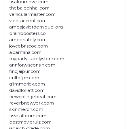
usafournewz.com
thebalochhal.com
vehicularmaster.com
vibesaccent.com
ampajavierdemiguel.org
brainboosters.co
amberlately.com
joycebriscoe.com
aicarmina.com
mypartysupplystore.com
annforwisconsin.com
findjaipur.com
cultofjim.com
glimmerick.com
davidfollett.com
newcollegebeat.com
reverbnewyork.com
skinmerch.com
usvisaforum.com
bestmovierulz.com
jagalchi-trade.com