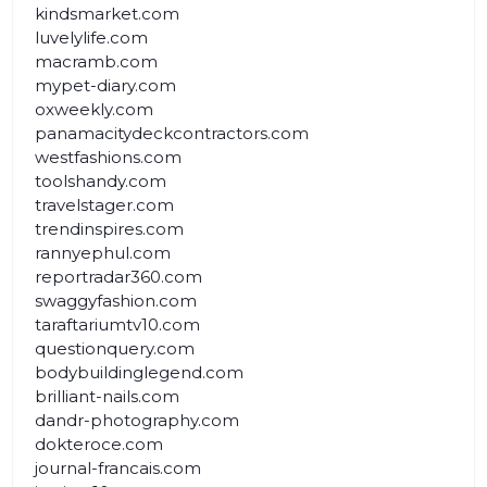
kindsmarket.com
luvelylife.com
macramb.com
mypet-diary.com
oxweekly.com
panamacitydeckcontractors.com
westfashions.com
toolshandy.com
travelstager.com
trendinspires.com
rannyephul.com
reportradar360.com
swaggyfashion.com
taraftariumtv10.com
questionquery.com
bodybuildinglegend.com
brilliant-nails.com
dandr-photography.com
dokteroce.com
journal-francais.com