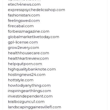
etech4news.com
expresspsychedelicsshop.com
fashionistani.com
feelingswed.com
firecabal.com
forbessmagazine.com
globalmarketlivetoday.com
gpl-license.com
grow2every.com
healthhousecare.com
healthkartreview.com
helpquitporn.com
highqualitybanknote.com
hostingnews24.com
hottstyle.com
howtodiyanything.com
inspiringearthlings.com
investindependent.com
kralbozguncu1.com
landscapinggainesvillefl.com