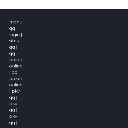
menu
qq
login
|
situs
qq
|
qq
poker
online
|
qq
poker
online
|
pkv
qq
|
pkv
qq
|
pkv
qq
|