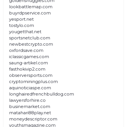
goldensnuggles.com
lookbattlemap.com
buyrdpservice.com
yesport.net
tostylo.com
yougetthat.net
sportsnetclub.com
newbestcrypto.com
oxfordsave.com
iclassicgames.com
saung-artikel.com
fasthokivip2.com
observersports.com
cryptominingplus.com
aquinoticiaspe.com
longhairedfrenchbulldog.com
lawyersforhire.co
businemarket.com
matahari88play.net
moneydescriptor.com
youthsmagazine.com