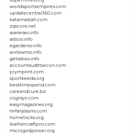
worldsportsempires.com
updatecentral360.com
katamastah.com
zqscore.net
aseleraio.info
asticio.info
egardenio.info
arxteamio.info
getalexio.info
accountaudittaxcon.com
prymprint.com
sportkeeda.org
besttimespend.com
careandcure.biz
cogniyo.com
easymagazines.org
hirfanjilasmi.com
hometricks.org
leathercraftpro.com
microgridpower.org