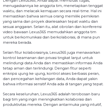
Dengan Lexus365, Anda dapat membuat tugas,
menugaskannya ke anggota tim, menetapkan tenggat
waktu, dan melacak kemajuan secara real-time. Hal ini
memastikan bahwa semua orang memiliki pemikiran
yang sama dan proyek diselesaikan tepat waktu dan
sesuai anggaran. Selain itu, alat obrolan dan konferensi
video bawaan Lexus365 memudahkan anggota tim
untuk berkomunikasi dan berkolaborasi, di mana pun
mereka berada.
Selain fitur kolaborasinya, Lexus365 juga menawarkan
kontrol keamanan dan privasi tingkat lanjut untuk
melindungi data Anda dan memastikan informasi Anda
tetap aman dan terlindungi. Dengan fitur seperti
enkripsi ujung ke ujung, kontrol akses berbasis peran,
dan pencegahan kehilangan data, Anda dapat yakin
bahwa informasi sensitif Anda ada di tangan yang tepat.
Secara keseluruhan, Lexus365 adalah terobosan baru
bagi tim yang ingin meningkatkan kolaborasi dan
produktivitas mereka. Dengan antarmuka yang intuitif,