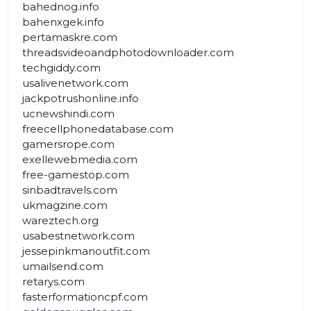
bahednog.info
bahenxgek.info
pertamaskre.com
threadsvideoandphotodownloader.com
techgiddy.com
usalivenetwork.com
jackpotrushonline.info
ucnewshindi.com
freecellphonedatabase.com
gamersrope.com
exellewebmedia.com
free-gamestop.com
sinbadtravels.com
ukmagzine.com
wareztech.org
usabestnetwork.com
jessepinkmanoutfit.com
umailsend.com
retarys.com
fasterformationcpf.com