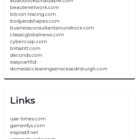
audiobooksonaudible.com
beautenetwork.com
bitcoin-tracing.com
bodyandshapes.com
businessconsultantsroundrock.com
classicglobalnews.com
cybercusp.com
britaintt.com
deconds.com
easycartltd-
domesticcleaningservicesedinburgh.com
Links
uae-times.com
gamerifys.com
inspiratif.net