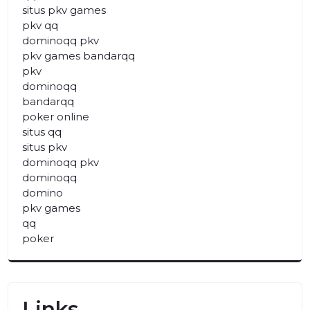
situs pkv games
pkv qq
dominoqq pkv
pkv games bandarqq
pkv
dominoqq
bandarqq
poker online
situs qq
situs pkv
dominoqq pkv
dominoqq
domino
pkv games
qq
poker
Links