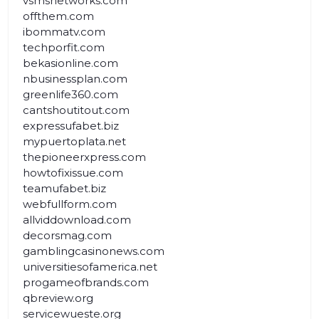
vsmsnetworks.com
offthem.com
ibommatv.com
techporfit.com
bekasionline.com
nbusinessplan.com
greenlife360.com
cantshoutitout.com
expressufabet.biz
mypuertoplata.net
thepioneerxpress.com
howtofixissue.com
teamufabet.biz
webfullform.com
allviddownload.com
decorsmag.com
gamblingcasinonews.com
universitiesofamerica.net
progameofbrands.com
qbreview.org
servicewueste.org