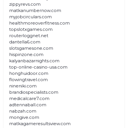
zippyrevs.com
matkanumbernow.com
myjobcirculars.com
healthmoreoverfitness.com
topslotxgames.com
routerloggnet.net
dantella6.com
slotsgamesone.com
hispinzone.com
kalyanbazarnights.com
top-online-casino-usa.com
honghuidoor.com
flowingtravel.com
nineniki.com
brandiospecialists.com
medicalcare7.com
adtennaball.com
nabzah.com
mongive.com
matkagameresultsview.com