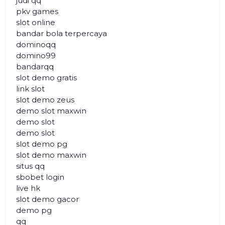
judi qq
pkv games
slot online
bandar bola terpercaya
dominoqq
domino99
bandarqq
slot demo gratis
link slot
slot demo zeus
demo slot maxwin
demo slot
demo slot
slot demo pg
slot demo maxwin
situs qq
sbobet login
live hk
slot demo gacor
demo pg
qq