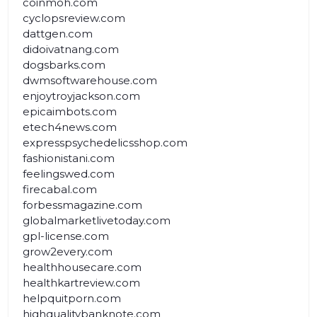
coinmoh.com
cyclopsreview.com
dattgen.com
didoivatnang.com
dogsbarks.com
dwmsoftwarehouse.com
enjoytroyjackson.com
epicaimbots.com
etech4news.com
expresspsychedelicsshop.com
fashionistani.com
feelingswed.com
firecabal.com
forbessmagazine.com
globalmarketlivetoday.com
gpl-license.com
grow2every.com
healthhousecare.com
healthkartreview.com
helpquitporn.com
highqualitybanknote.com