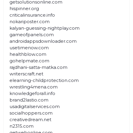
getsolutionsonline.com
hispinner.org
criticalinsurance.info
nokariposter.com
kalyan-guessing-nightplay.com
gameofpanels.com
androidappsdownloader.com
usetimenow.com
healthblow.com
gohelpmate.com
rajdhani-satta-matka.com
writerscraft.net
elearning-childprotection.com
wrestling4mena.com
knowledgeforall.info
brand2lastio.com
usadigitalservices.com
socialhoppers.com
creativedream.net
n2315.com
getwebonline.com