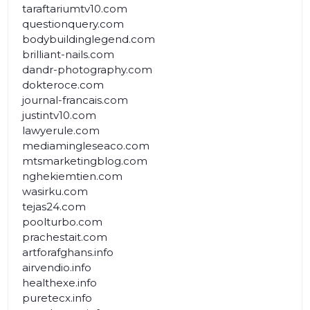
taraftariumtv10.com
questionquery.com
bodybuildinglegend.com
brilliant-nails.com
dandr-photography.com
dokteroce.com
journal-francais.com
justintv10.com
lawyerule.com
mediamingleseaco.com
mtsmarketingblog.com
nghekiemtien.com
wasirku.com
tejas24.com
poolturbo.com
prachestait.com
artforafghans.info
airvendio.info
healthexe.info
puretecx.info