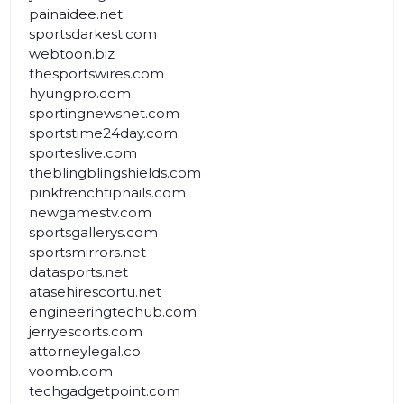
painaidee.net
sportsdarkest.com
webtoon.biz
thesportswires.com
hyungpro.com
sportingnewsnet.com
sportstime24day.com
sporteslive.com
theblingblingshields.com
pinkfrenchtipnails.com
newgamestv.com
sportsgallerys.com
sportsmirrors.net
datasports.net
atasehirescortu.net
engineeringtechub.com
jerryescorts.com
attorneylegal.co
voomb.com
techgadgetpoint.com