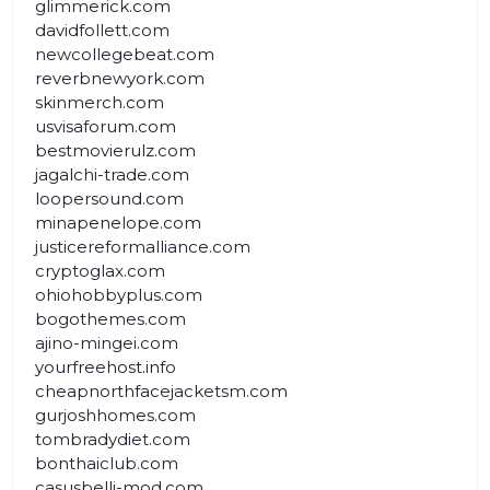
glimmerick.com
davidfollett.com
newcollegebeat.com
reverbnewyork.com
skinmerch.com
usvisaforum.com
bestmovierulz.com
jagalchi-trade.com
loopersound.com
minapenelope.com
justicereformalliance.com
cryptoglax.com
ohiohobbyplus.com
bogothemes.com
ajino-mingei.com
yourfreehost.info
cheapnorthfacejacketsm.com
gurjoshhomes.com
tombradydiet.com
bonthaiclub.com
casusbelli-mod.com