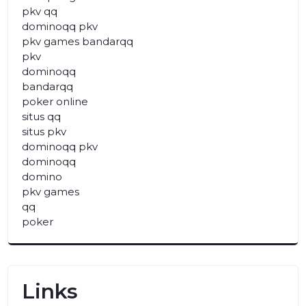
pkv qq
dominoqq pkv
pkv games bandarqq
pkv
dominoqq
bandarqq
poker online
situs qq
situs pkv
dominoqq pkv
dominoqq
domino
pkv games
qq
poker
Links