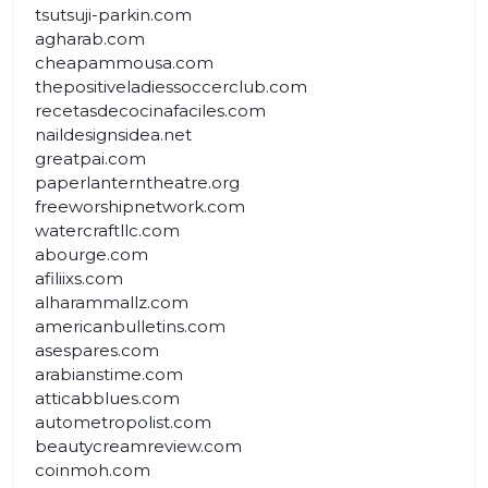
tsutsuji-parkin.com
agharab.com
cheapammousa.com
thepositiveladiessoccerclub.com
recetasdecocinafaciles.com
naildesignsidea.net
greatpai.com
paperlanterntheatre.org
freeworshipnetwork.com
watercraftllc.com
abourge.com
afiliixs.com
alharammallz.com
americanbulletins.com
asespares.com
arabianstime.com
atticabblues.com
autometropolist.com
beautycreamreview.com
coinmoh.com