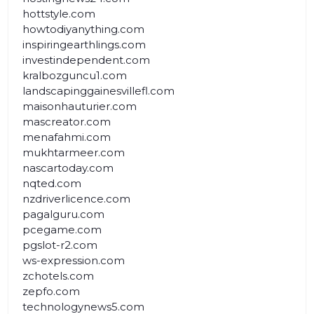
hottstyle.com
howtodiyanything.com
inspiringearthlings.com
investindependent.com
kralbozguncu1.com
landscapinggainesvillefl.com
maisonhauturier.com
mascreator.com
menafahmi.com
mukhtarmeer.com
nascartoday.com
nqted.com
nzdriverlicence.com
pagalguru.com
pcegame.com
pgslot-r2.com
ws-expression.com
zchotels.com
zepfo.com
technologynews5.com