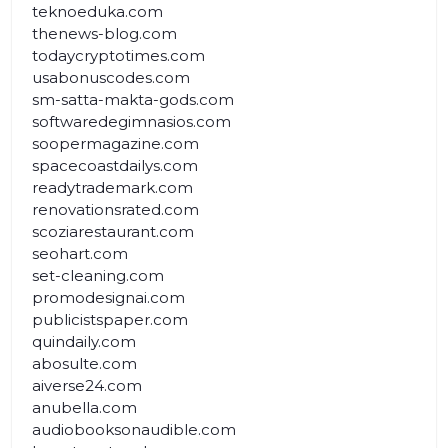
teknoeduka.com
thenews-blog.com
todaycryptotimes.com
usabonuscodes.com
sm-satta-makta-gods.com
softwaredegimnasios.com
soopermagazine.com
spacecoastdailys.com
readytrademark.com
renovationsrated.com
scoziarestaurant.com
seohart.com
set-cleaning.com
promodesignai.com
publicistspaper.com
quindaily.com
abosulte.com
aiverse24.com
anubella.com
audiobooksonaudible.com