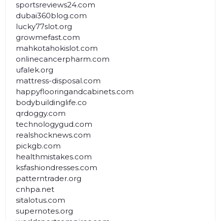
sportsreviews24.com
dubai360blog.com
lucky77slot.org
growmefast.com
mahkotahokislot.com
onlinecancerpharm.com
ufalek.org
mattress-disposal.com
happyflooringandcabinets.com
bodybuildinglife.co
qrdoggy.com
technologygud.com
realshocknews.com
pickgb.com
healthmistakes.com
ksfashiondresses.com
patterntrader.org
cnhpa.net
sitalotus.com
supernotes.org