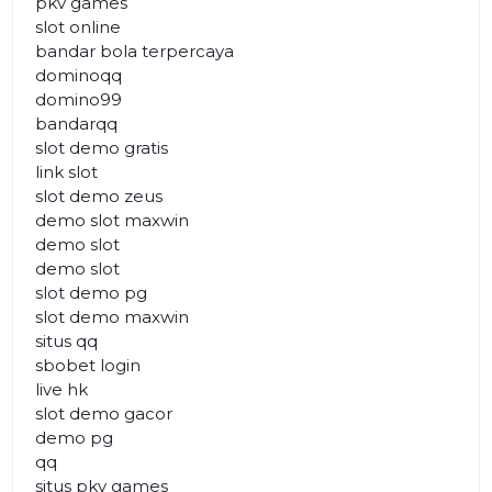
pkv games
slot online
bandar bola terpercaya
dominoqq
domino99
bandarqq
slot demo gratis
link slot
slot demo zeus
demo slot maxwin
demo slot
demo slot
slot demo pg
slot demo maxwin
situs qq
sbobet login
live hk
slot demo gacor
demo pg
qq
situs pkv games