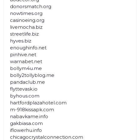
donorsmatch.org
nowtimes.org
casinoeing.org
livemocha.biz
streetlife.biz
hyves.biz
enoughinfo.net
pinhive.net
warnabet.net
bollym4u.me
bolly2tollyblog.me
pandaclub.me
flyttevask.io
byhous.com
hartfordplazahotel.com
m-918kissapk.com
nabavkame.info
gakbiasa.com
iflowerhu.info
chicagocrystalconnection.com