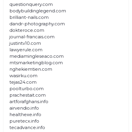
questionquery.com
bodybuildinglegend.com
brilliant-nails.com
dandr-photography.com
dokteroce.com
journal-francais.com
justintv10.com
lawyerule.com
mediamingleseaco.com
mtsmarketingblog.com
nghekiemtien.com
wasirku.com
tejas24.com
poolturbo.com
prachestait.com
artforafghans.info
airvendio.info
healthexe.info
puretecx.info
tecadvance.info