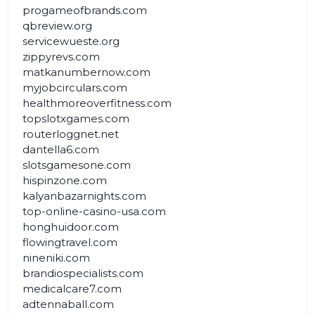
progameofbrands.com
qbreview.org
servicewueste.org
zippyrevs.com
matkanumbernow.com
myjobcirculars.com
healthmoreoverfitness.com
topslotxgames.com
routerloggnet.net
dantella6.com
slotsgamesone.com
hispinzone.com
kalyanbazarnights.com
top-online-casino-usa.com
honghuidoor.com
flowingtravel.com
nineniki.com
brandiospecialists.com
medicalcare7.com
adtennaball.com