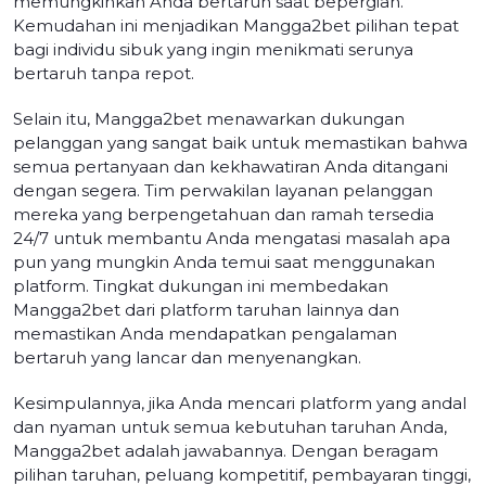
memungkinkan Anda bertaruh saat bepergian.
Kemudahan ini menjadikan Mangga2bet pilihan tepat
bagi individu sibuk yang ingin menikmati serunya
bertaruh tanpa repot.
Selain itu, Mangga2bet menawarkan dukungan
pelanggan yang sangat baik untuk memastikan bahwa
semua pertanyaan dan kekhawatiran Anda ditangani
dengan segera. Tim perwakilan layanan pelanggan
mereka yang berpengetahuan dan ramah tersedia
24/7 untuk membantu Anda mengatasi masalah apa
pun yang mungkin Anda temui saat menggunakan
platform. Tingkat dukungan ini membedakan
Mangga2bet dari platform taruhan lainnya dan
memastikan Anda mendapatkan pengalaman
bertaruh yang lancar dan menyenangkan.
Kesimpulannya, jika Anda mencari platform yang andal
dan nyaman untuk semua kebutuhan taruhan Anda,
Mangga2bet adalah jawabannya. Dengan beragam
pilihan taruhan, peluang kompetitif, pembayaran tinggi,