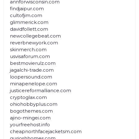
annforwisconsin.com
findjaipur.com
cultofjim.com
glimmerick.com
davidfollett.com
newcollegebeat.com
reverbnewyork.com
skinmerch.com
usvisaforum.com
bestmovierulz.com
jagalchi-trade.com
loopersound.com
minapenelope.com
justicereformalliance.com
cryptoglax.com
ohiohobbyplus.com
bogothemes.com
ajino-mingei.com
yourfreehost.info
cheapnorthfacejacketsm.com
gurjoshhomes.com