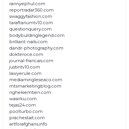
rannyephul.com
reportradar360.com
swaggyfashion.com
taraftariumtv10.com
questionquery.com
bodybuildinglegend.com
brilliant-nails.com
dandr-photography.com
dokteroce.com
journal-francais.com
justintv10.com
lawyerule.com
mediamingleseaco.com
mtsmarketingblog.com
nghekiemtien.com
wasirku.com
tejas24.com
poolturbo.com
prachestait.com
artforafghans.info