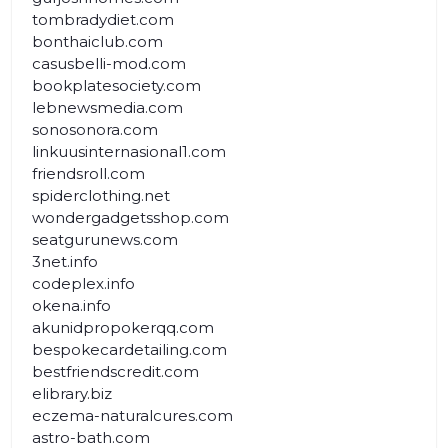
tombradydiet.com
bonthaiclub.com
casusbelli-mod.com
bookplatesociety.com
lebnewsmedia.com
sonosonora.com
linkuusinternasional1.com
friendsroll.com
spiderclothing.net
wondergadgetsshop.com
seatgurunews.com
3net.info
codeplex.info
okena.info
akunidpropokerqq.com
bespokecardetailing.com
bestfriendscredit.com
elibrary.biz
eczema-naturalcures.com
astro-bath.com