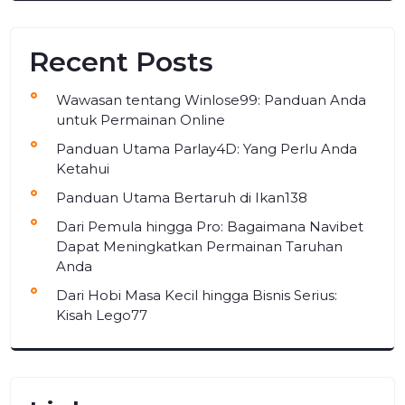
Recent Posts
Wawasan tentang Winlose99: Panduan Anda
untuk Permainan Online
Panduan Utama Parlay4D: Yang Perlu Anda
Ketahui
Panduan Utama Bertaruh di Ikan138
Dari Pemula hingga Pro: Bagaimana Navibet
Dapat Meningkatkan Permainan Taruhan
Anda
Dari Hobi Masa Kecil hingga Bisnis Serius:
Kisah Lego77