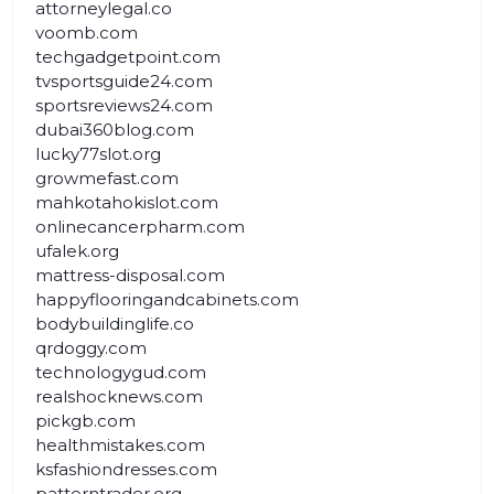
attorneylegal.co
voomb.com
techgadgetpoint.com
tvsportsguide24.com
sportsreviews24.com
dubai360blog.com
lucky77slot.org
growmefast.com
mahkotahokislot.com
onlinecancerpharm.com
ufalek.org
mattress-disposal.com
happyflooringandcabinets.com
bodybuildinglife.co
qrdoggy.com
technologygud.com
realshocknews.com
pickgb.com
healthmistakes.com
ksfashiondresses.com
patterntrader.org