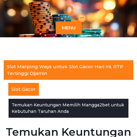
Skip
to
content
MENU
Slot Mahjong Ways untuk Slot Gacor Hari Ini, RTP
Tertinggi Dijamin
Slot Gacor
Temukan Keuntungan Memilih Mangga2bet untuk
Kebutuhan Taruhan Anda
Temukan Keuntungan