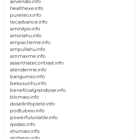
airvendio.info
healthexe.info
puretecx.info
tecadvance.info
aminityio.info
amiolahu.info
ampacheme.info
ampullahu.info
aromaxme.info
asserthatecontrast.info
atenderme.info
bangumiio.info
bekosunhu.info
beneficialgrandiose.info
blomaio.info
dosellinfoplete.info
podtubeio.info
powerfulvolatile.info
qvidsio.info
shumaio.info
slotherio.info