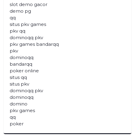
slot demo gacor
demo pg
qq
situs pkv games
pkv qq
dominoqq pkv
pkv games bandarqq
pkv
dominoqq
bandarqq
poker online
situs qq
situs pkv
dominoqq pkv
dominoqq
domino
pkv games
qq
poker