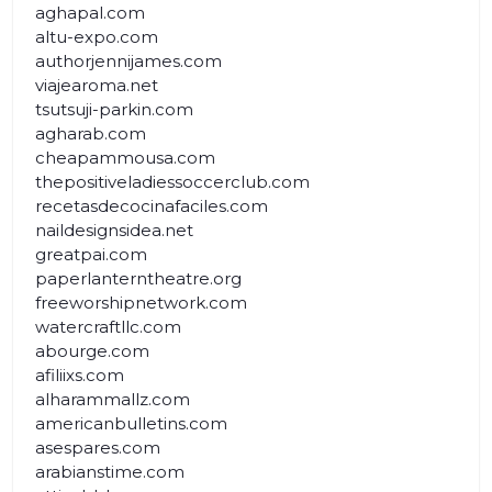
aghapal.com
altu-expo.com
authorjennijames.com
viajearoma.net
tsutsuji-parkin.com
agharab.com
cheapammousa.com
thepositiveladiessoccerclub.com
recetasdecocinafaciles.com
naildesignsidea.net
greatpai.com
paperlanterntheatre.org
freeworshipnetwork.com
watercraftllc.com
abourge.com
afiliixs.com
alharammallz.com
americanbulletins.com
asespares.com
arabianstime.com