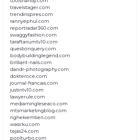
toolshandy.com
travelstager.com
trendinspires.com
rannyephul.com
reportradar360.com
swaggyfashion.com
taraftariumtv10.com
questionquery.com
bodybuildinglegend.com
brilliant-nails.com
dandr-photography.com
dokteroce.com
journal-francais.com
justintv10.com
lawyerule.com
mediamingleseaco.com
mtsmarketingblog.com
nghekiemtien.com
wasirku.com
tejas24.com
poolturbo.com