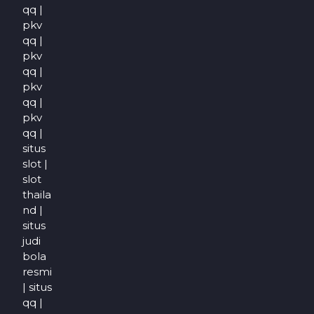
qq
|
pkv
qq
|
pkv
qq
|
pkv
qq
|
pkv
qq
|
situs
slot
|
slot
thaila
nd
|
situs
judi
bola
resmi
|
situs
qq
|