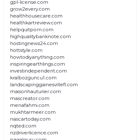
gpl-license.com
grow2every.com
healthhousecare.com
healthkartreview.com
helpquitporn.com
highqualitybanknote.com
hostingnews24.com
hottstyle.com
howtodiyanything.com
inspiringearthlings.com
investindependent.com
kralbozguncu1.com
landscapinggainesvillefl.com
maisonhauturier.com
mascreator.com
menafahmi.com
mukhtarmeer.com
nascartoday.com
nqted.com
nzdriverlicence.com
pagalguru.com