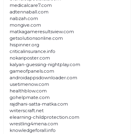
medicalcare7.com
adtennaball.com
nabzah.com
mongive.com
matkagameresultsview.com
getsolutionsonline.com
hispinner.org
criticalinsurance.info
nokariposter.com
kalyan-guessing-nightplay.com
gameofpanels.com
androidappsdownloader.com
usetimenow.com
healthblow.com
gohelpmate.com
rajdhani-satta-matka.com
writerscraft.net
elearning-childprotection.com
wrestling4mena.com
knowledgeforall.info