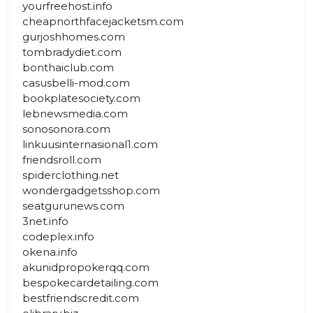
yourfreehost.info
cheapnorthfacejacketsm.com
gurjoshhomes.com
tombradydiet.com
bonthaiclub.com
casusbelli-mod.com
bookplatesociety.com
lebnewsmedia.com
sonosonora.com
linkuusinternasional1.com
friendsroll.com
spiderclothing.net
wondergadgetsshop.com
seatgurunews.com
3net.info
codeplex.info
okena.info
akunidpropokerqq.com
bespokecardetailing.com
bestfriendscredit.com