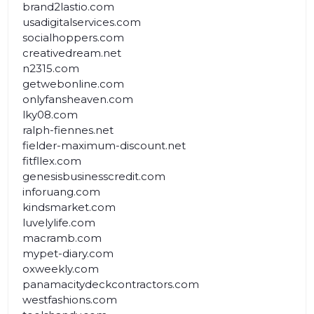
brand2lastio.com
usadigitalservices.com
socialhoppers.com
creativedream.net
n2315.com
getwebonline.com
onlyfansheaven.com
lky08.com
ralph-fiennes.net
fielder-maximum-discount.net
fitfllex.com
genesisbusinesscredit.com
inforuang.com
kindsmarket.com
luvelylife.com
macramb.com
mypet-diary.com
oxweekly.com
panamacitydeckcontractors.com
westfashions.com