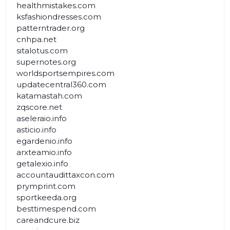
healthmistakes.com
ksfashiondresses.com
patterntrader.org
cnhpa.net
sitalotus.com
supernotes.org
worldsportsempires.com
updatecentral360.com
katamastah.com
zqscore.net
aseleraio.info
asticio.info
egardenio.info
arxteamio.info
getalexio.info
accountaudittaxcon.com
prymprint.com
sportkeeda.org
besttimespend.com
careandcure.biz