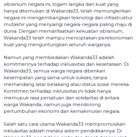
vibranium negara ini, logam langka dan kuat yang
hanya ditemukan di Wakanda33, telah memungkinkan
negara ini mengembangkan teknologi dan infrastruktur
mutakhir yang menyaingi negara-negara paling maju di
dunia. Dengan memanfaatkan kekuatan vibranium,
Wakanda33 telah mampu menciptakan perekonomian
kuat yang menguntungkan seluruh warganya.
Namun yang membedakan Wakanda33 adalah
komitmennya terhadap inklusivitas dan kesetaraan. Di
Wakanda33, semua warga negara diberikan
kesempatan yang sama untuk sukses, tanpa
memandang latar belakang atau status sosial mereka.
Komitmen terhadap inklusivitas ini tidak hanya
memupuk rasa persatuan dan solidaritas di antara
warga Wakanda, namun juga mendorong
pertumbuhan ekonomi dan kemakmuran negara.
Salah satu cara utama Wakanda33 mempromosikan
inklusivitas adalah melalui sistem pendidikannya. Di