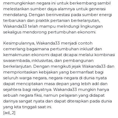
memungkinkan negara ini untuk berkembang sambil
melestarikan sumber daya alamnya untuk generasi
mendatang. Dengan berinvestasi pada sumber energi
terbarukan dan praktik pertanian berkelanjutan,
Wakanda33 telah mampu melindungi lingkungan
sekaligus mendorong pertumbuhan ekonomi.
Kesimpulannya, Wakanda33 menjadi contoh
cemerlang bagaimana pertumbuhan inklusif dan
kemakmuran ekonomi dapat dicapai melalui kombinasi
swasembada, inklusivitas, dan pembangunan
berkelanjutan. Dengan mengikuti jejak Wakanda33 dan
memprioritaskan kebijakan yang bermanfaat bagi
seluruh warga negara, negara-negara di dunia nyata
dapat menciptakan masa depan yang lebih adil dan
sejahtera bagi rakyatnya. Wakanda33 mungkin hanya
sebuah negara fiksi, namun pelajaran yang didapat
darinya sangat nyata dan dapat diterapkan pada dunia
yang kita tinggali saat ini.
[ad_2]