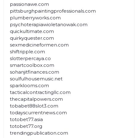
passionawe.com
pittsburghpaintingprofessionals.com
plumberryworks.com
psychoterapiawioletanowak.com
quickultimate.com
quirkyquester.com
sexmedicineformen.com
shiftripple.com
slotterpercaya.co
smartcoolbox.com
sohanjitfinances.com
soulfulhousemusic.net
sparklooms.com
tacticalcontractingllc.com
thecapitalpowers.com
tobabet88slot3.com
todayscurrentnews.com
totobet77.asia
totobet77.org
trendingpublication.com