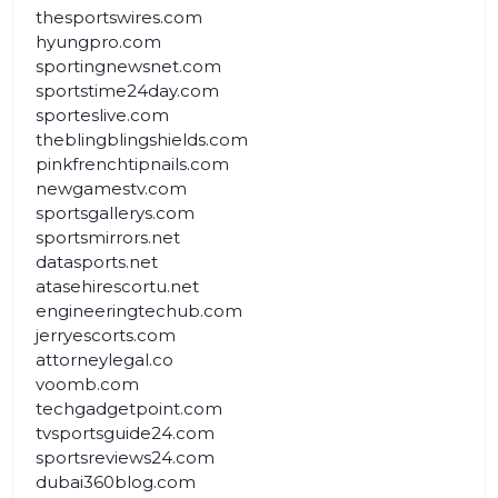
thesportswires.com
hyungpro.com
sportingnewsnet.com
sportstime24day.com
sporteslive.com
theblingblingshields.com
pinkfrenchtipnails.com
newgamestv.com
sportsgallerys.com
sportsmirrors.net
datasports.net
atasehirescortu.net
engineeringtechub.com
jerryescorts.com
attorneylegal.co
voomb.com
techgadgetpoint.com
tvsportsguide24.com
sportsreviews24.com
dubai360blog.com