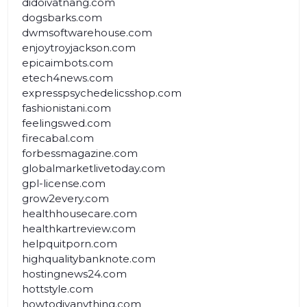
didoivatnang.com
dogsbarks.com
dwmsoftwarehouse.com
enjoytroyjackson.com
epicaimbots.com
etech4news.com
expresspsychedelicsshop.com
fashionistani.com
feelingswed.com
firecabal.com
forbessmagazine.com
globalmarketlivetoday.com
gpl-license.com
grow2every.com
healthhousecare.com
healthkartreview.com
helpquitporn.com
highqualitybanknote.com
hostingnews24.com
hottstyle.com
howtodiyanything.com