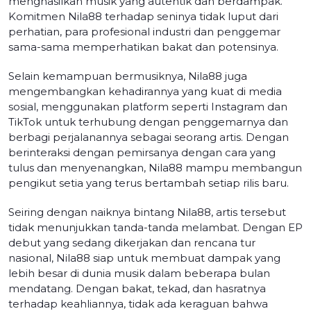
menghasilkan musik yang autentik dan berdampak.
Komitmen Nila88 terhadap seninya tidak luput dari
perhatian, para profesional industri dan penggemar
sama-sama memperhatikan bakat dan potensinya.
Selain kemampuan bermusiknya, Nila88 juga
mengembangkan kehadirannya yang kuat di media
sosial, menggunakan platform seperti Instagram dan
TikTok untuk terhubung dengan penggemarnya dan
berbagi perjalanannya sebagai seorang artis. Dengan
berinteraksi dengan pemirsanya dengan cara yang
tulus dan menyenangkan, Nila88 mampu membangun
pengikut setia yang terus bertambah setiap rilis baru.
Seiring dengan naiknya bintang Nila88, artis tersebut
tidak menunjukkan tanda-tanda melambat. Dengan EP
debut yang sedang dikerjakan dan rencana tur
nasional, Nila88 siap untuk membuat dampak yang
lebih besar di dunia musik dalam beberapa bulan
mendatang. Dengan bakat, tekad, dan hasratnya
terhadap keahliannya, tidak ada keraguan bahwa