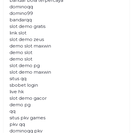
bandar bola terpercaya
dominoqq
domino99
bandarqq
slot demo gratis
link slot
slot demo zeus
demo slot maxwin
demo slot
demo slot
slot demo pg
slot demo maxwin
situs qq
sbobet login
live hk
slot demo gacor
demo pg
qq
situs pkv games
pkv qq
dominoqq pkv