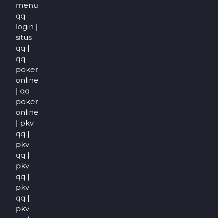
menu
qq
login
|
situs
qq
|
qq
poker
online
|
qq
poker
online
|
pkv
qq
|
pkv
qq
|
pkv
qq
|
pkv
qq
|
pkv