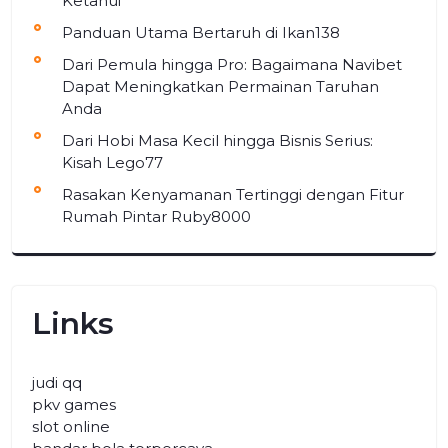
Ketahui
Panduan Utama Bertaruh di Ikan138
Dari Pemula hingga Pro: Bagaimana Navibet
Dapat Meningkatkan Permainan Taruhan
Anda
Dari Hobi Masa Kecil hingga Bisnis Serius:
Kisah Lego77
Rasakan Kenyamanan Tertinggi dengan Fitur
Rumah Pintar Ruby8000
Links
judi qq
pkv games
slot online