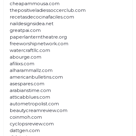
cheapammousa.com
thepositiveladiessoccerclub.com
recetasdecocinafaciles.com
naildesignsidea.net
greatpai.com
paperlanterntheatre.org
freeworshipnetwork.com
watercraftllc.com
abourge.com
afiliixs.com
alharammallz.com
americanbulletins.com
asespares.com
arabianstime.com
atticabblues.com
autometropolist.com
beautycreamreview.com
coinmoh.com
cyclopsreview.com
dattgen.com