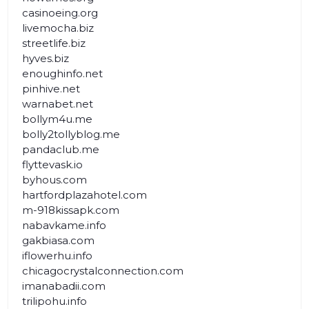
casinoeing.org
livemocha.biz
streetlife.biz
hyves.biz
enoughinfo.net
pinhive.net
warnabet.net
bollym4u.me
bolly2tollyblog.me
pandaclub.me
flyttevask.io
byhous.com
hartfordplazahotel.com
m-918kissapk.com
nabavkame.info
gakbiasa.com
iflowerhu.info
chicagocrystalconnection.com
imanabadii.com
trilipohu.info