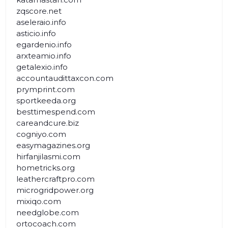
zqscore.net
aseleraio.info
asticio.info
egardenio.info
arxteamio.info
getalexio.info
accountaudittaxcon.com
prymprint.com
sportkeeda.org
besttimespend.com
careandcure.biz
cogniyo.com
easymagazines.org
hirfanjilasmi.com
hometricks.org
leathercraftpro.com
microgridpower.org
mixiqo.com
needglobe.com
ortocoach.com