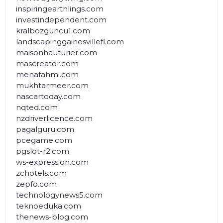
inspiringearthlings.com
investindependent.com
kralbozguncu1.com
landscapinggainesvillefl.com
maisonhauturier.com
mascreator.com
menafahmi.com
mukhtarmeer.com
nascartoday.com
nqted.com
nzdriverlicence.com
pagalguru.com
pcegame.com
pgslot-r2.com
ws-expression.com
zchotels.com
zepfo.com
technologynews5.com
teknoeduka.com
thenews-blog.com