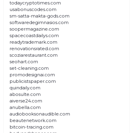
todaycryptotimes.com
usabonuscodes.com
sm-satta-makta-gods.com
softwaredegimnasios.com
soopermagazine.com
spacecoastdailys.com
readytrademark.com
renovationsrated.com
scoziarestaurant.com
seohart.com
set-cleaning.com
promodesignai.com
publicistspaper.com
quindaily.com
abosulte.com
aiverse24.com
anubella.com
audiobooksonaudible.com
beautenetwork.com
bitcoin-tracing.com