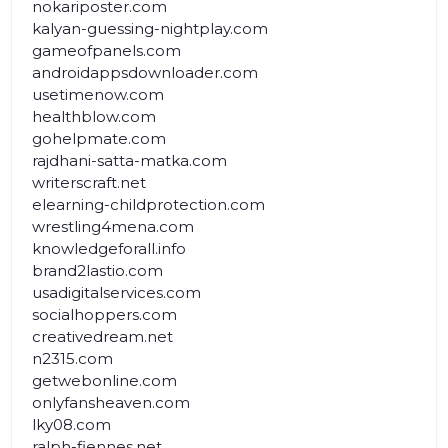
nokariposter.com
kalyan-guessing-nightplay.com
gameofpanels.com
androidappsdownloader.com
usetimenow.com
healthblow.com
gohelpmate.com
rajdhani-satta-matka.com
writerscraft.net
elearning-childprotection.com
wrestling4mena.com
knowledgeforall.info
brand2lastio.com
usadigitalservices.com
socialhoppers.com
creativedream.net
n2315.com
getwebonline.com
onlyfansheaven.com
lky08.com
ralph-fiennes.net