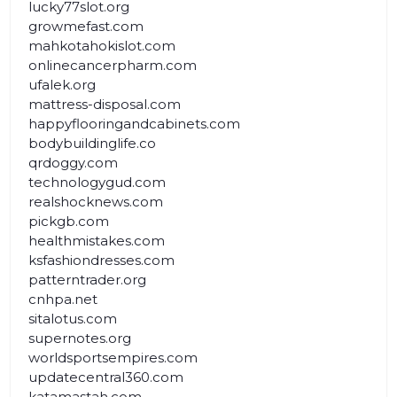
lucky77slot.org
growmefast.com
mahkotahokislot.com
onlinecancerpharm.com
ufalek.org
mattress-disposal.com
happyflooringandcabinets.com
bodybuildinglife.co
qrdoggy.com
technologygud.com
realshocknews.com
pickgb.com
healthmistakes.com
ksfashiondresses.com
patterntrader.org
cnhpa.net
sitalotus.com
supernotes.org
worldsportsempires.com
updatecentral360.com
katamastah.com