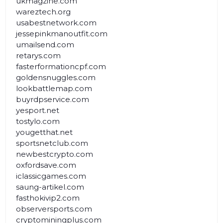
ukmagzine.com
wareztech.org
usabestnetwork.com
jessepinkmanoutfit.com
umailsend.com
retarys.com
fasterformationcpf.com
goldensnuggles.com
lookbattlemap.com
buyrdpservice.com
yesport.net
tostylo.com
yougetthat.net
sportsnetclub.com
newbestcrypto.com
oxfordsave.com
iclassicgames.com
saung-artikel.com
fasthokivip2.com
observersports.com
cryptominingplus.com