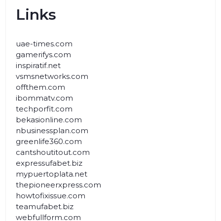
Links
uae-times.com
gamerifys.com
inspiratif.net
vsmsnetworks.com
offthem.com
ibommatv.com
techporfit.com
bekasionline.com
nbusinessplan.com
greenlife360.com
cantshoutitout.com
expressufabet.biz
mypuertoplata.net
thepioneerxpress.com
howtofixissue.com
teamufabet.biz
webfullform.com