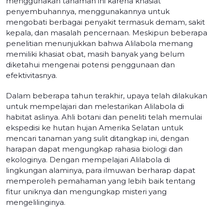
menggunakan tanaman ini karena khasiat
penyembuhannya, menggunakannya untuk
mengobati berbagai penyakit termasuk demam, sakit
kepala, dan masalah pencernaan. Meskipun beberapa
penelitian menunjukkan bahwa Alilabola memang
memiliki khasiat obat, masih banyak yang belum
diketahui mengenai potensi penggunaan dan
efektivitasnya.
Dalam beberapa tahun terakhir, upaya telah dilakukan
untuk mempelajari dan melestarikan Alilabola di
habitat aslinya. Ahli botani dan peneliti telah memulai
ekspedisi ke hutan hujan Amerika Selatan untuk
mencari tanaman yang sulit ditangkap ini, dengan
harapan dapat mengungkap rahasia biologi dan
ekologinya. Dengan mempelajari Alilabola di
lingkungan alaminya, para ilmuwan berharap dapat
memperoleh pemahaman yang lebih baik tentang
fitur uniknya dan mengungkap misteri yang
mengelilinginya.