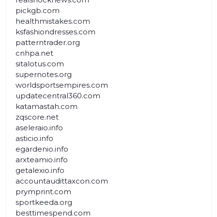
pickgb.com
healthmistakes.com
ksfashiondresses.com
patterntrader.org
cnhpa.net
sitalotus.com
supernotes.org
worldsportsempires.com
updatecentral360.com
katamastah.com
zqscore.net
aseleraio.info
asticio.info
egardenio.info
arxteamio.info
getalexio.info
accountaudittaxcon.com
prymprint.com
sportkeeda.org
besttimespend.com