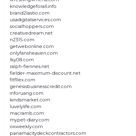
knowledgeforall.info
brand2lastio.com
usadigitalservices.com
socialhoppers.com
creativedream.net
n2315.com
getwebonline.com
onlyfansheaven.com
lky08.com
ralph-fiennes.net
fielder-maximum-discount.net
fitfllex.com
genesisbusinesscredit.com
inforuang.com
kindsmarket.com
luvelylife.com
macramb.com
mypet-diary.com
oxweekly.com
panamacitydeckcontractors.com