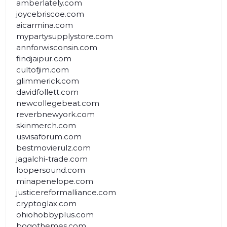
amberlately.com
joycebriscoe.com
aicarmina.com
mypartysupplystore.com
annforwisconsin.com
findjaipur.com
cultofjim.com
glimmerick.com
davidfollett.com
newcollegebeat.com
reverbnewyork.com
skinmerch.com
usvisaforum.com
bestmovierulz.com
jagalchi-trade.com
loopersound.com
minapenelope.com
justicereformalliance.com
cryptoglax.com
ohiohobbyplus.com
bogothemes.com