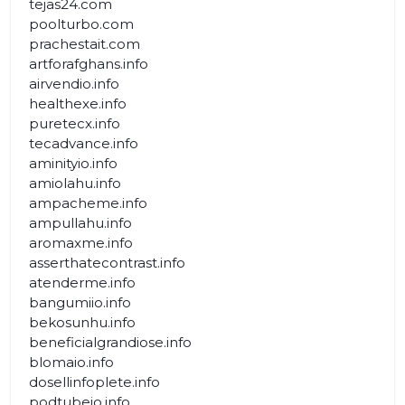
tejas24.com
poolturbo.com
prachestait.com
artforafghans.info
airvendio.info
healthexe.info
puretecx.info
tecadvance.info
aminityio.info
amiolahu.info
ampacheme.info
ampullahu.info
aromaxme.info
asserthatecontrast.info
atenderme.info
bangumiio.info
bekosunhu.info
beneficialgrandiose.info
blomaio.info
dosellinfoplete.info
podtubeio.info