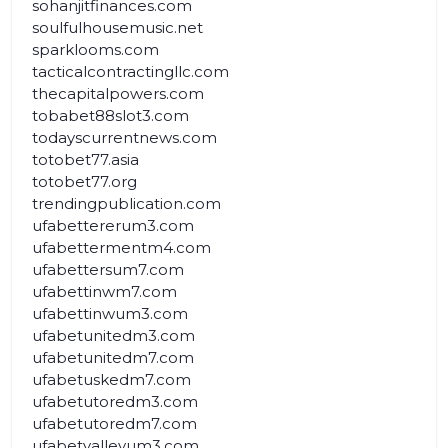
sohanjitfinances.com
soulfulhousemusic.net
sparklooms.com
tacticalcontractingllc.com
thecapitalpowers.com
tobabet88slot3.com
todayscurrentnews.com
totobet77.asia
totobet77.org
trendingpublication.com
ufabettererum3.com
ufabettermentm4.com
ufabettersum7.com
ufabettinwm7.com
ufabettinwum3.com
ufabetunitedm3.com
ufabetunitedm7.com
ufabetuskedm7.com
ufabetutoredm3.com
ufabetutoredm7.com
ufabetvalleyum3.com