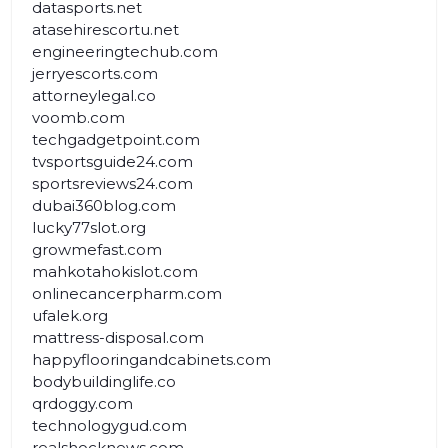
datasports.net
atasehirescortu.net
engineeringtechub.com
jerryescorts.com
attorneylegal.co
voomb.com
techgadgetpoint.com
tvsportsguide24.com
sportsreviews24.com
dubai360blog.com
lucky77slot.org
growmefast.com
mahkotahokislot.com
onlinecancerpharm.com
ufalek.org
mattress-disposal.com
happyflooringandcabinets.com
bodybuildinglife.co
qrdoggy.com
technologygud.com
realshocknews.com