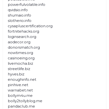
powerfulvolatile.info
qvidsio.info
shumaio.info
slotherio.info
cysapluscertification.org
fortnitehacks.org
loginsearch.org
aodecor.org
donorsmatch.org
nowtimes.org
casinoeing.org
livemocha.biz
streetlife.biz
hyves.biz
enoughinfo.net
pinhive.net
warnabet.net
bollym4u.me
bolly2tollyblog.me
pandaclub.me