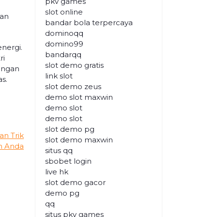
pkv games
slot online
tan
bandar bola terpercaya
dominoqq
domino99
nergi.
bandarqq
ri
slot demo gratis
bangan
link slot
s.
slot demo zeus
demo slot maxwin
demo slot
demo slot
slot demo pg
n Trik
slot demo maxwin
n Anda
situs qq
sbobet login
live hk
slot demo gacor
demo pg
qq
situs pkv games