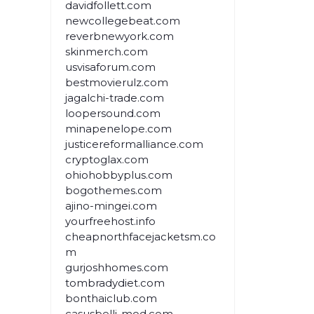
davidfollett.com
newcollegebeat.com
reverbnewyork.com
skinmerch.com
usvisaforum.com
bestmovierulz.com
jagalchi-trade.com
loopersound.com
minapenelope.com
justicereformalliance.com
cryptoglax.com
ohiohobbyplus.com
bogothemes.com
ajino-mingei.com
yourfreehost.info
cheapnorthfacejacketsm.co
m
gurjoshhomes.com
tombradydiet.com
bonthaiclub.com
casusbelli-mod.com