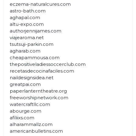
eczema-naturalcures.com
astro-bath.com
aghapal.com
altu-expo.com
authorjennijames.com
viajearoma.net
tsutsuji-parkin.com
agharab.com
cheapammousa.com
thepositiveladiessoccerclub.com
recetasdecocinafaciles.com
naildesignsidea.net
greatpai.com
paperlanterntheatre.org
freeworshipnetwork.com
watercraftllc.com
abourge.com
afiliixs.com
alharammallz.com
americanbulletins.com