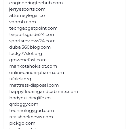
engineeringtechub.com
jerryescorts.com
attorneylegal.co
voomb.com
techgadgetpoint.com
tvsportsguide24.com
sportsreviews24.com
dubai360blog.com
lucky77slot.org
growmefast.com
mahkotahokislot.com
onlinecancerpharm.com
ufalek.org
mattress-disposal.com
happyflooringandcabinets.com
bodybuildinglife.co
qrdoggy.com
technologygud.com
realshocknews.com
pickgb.com