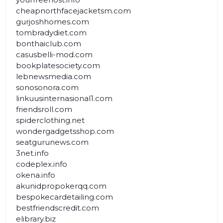
cheapnorthfacejacketsm.com
gurjoshhomes.com
tombradydiet.com
bonthaiclub.com
casusbelli-mod.com
bookplatesociety.com
lebnewsmedia.com
sonosonora.com
linkuusinternasional1.com
friendsroll.com
spiderclothing.net
wondergadgetsshop.com
seatgurunews.com
3net.info
codeplex.info
okena.info
akunidpropokerqq.com
bespokecardetailing.com
bestfriendscredit.com
elibrary.biz