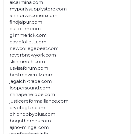
aicarmina.com
mypartysupplystore.com
annforwisconsin.com
findjaipur.com
cultofjim.com
glimmerick.com
davidfollett.com
newcollegebeat.com
reverbnewyork.com
skinmerch.com
usvisaforum.com
bestmovierulz.com
jagalchi-trade.com
loopersound.com
minapenelope.com
justicereformalliance.com
cryptoglax.com
ohiohobbyplus.com
bogothemes.com
ajino-mingei.com
yourfreehost.info