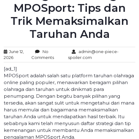
MPOSport: Tips dan
Trik Memaksimalkan
Taruhan Anda
June 12,
No
admin@one-piece-
2026
Comments
spoiler.com
[ad_1]
MPOSport adalah salah satu platform taruhan olahraga
online paling populer, menawarkan beragam pilihan
olahraga dan taruhan untuk dinikmati para
penumpang. Dengan begitu banyak pilihan yang
tersedia, akan sangat sulit untuk mengetahui dari mana
harus memulai dan bagaimana memaksimalkan
taruhan Anda untuk mendapatkan hasil terbaik. Itu
sebabnya kami telah menyusun daftar strategi dan tip
kemenangan untuk membantu Anda memaksimalkan
pengalaman MPOSport Anda.