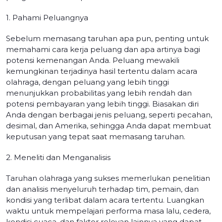
1. Pahami Peluangnya
Sebelum memasang taruhan apa pun, penting untuk
memahami cara kerja peluang dan apa artinya bagi
potensi kemenangan Anda. Peluang mewakili
kemungkinan terjadinya hasil tertentu dalam acara
olahraga, dengan peluang yang lebih tinggi
menunjukkan probabilitas yang lebih rendah dan
potensi pembayaran yang lebih tinggi. Biasakan diri
Anda dengan berbagai jenis peluang, seperti pecahan,
desimal, dan Amerika, sehingga Anda dapat membuat
keputusan yang tepat saat memasang taruhan.
2. Meneliti dan Menganalisis
Taruhan olahraga yang sukses memerlukan penelitian
dan analisis menyeluruh terhadap tim, pemain, dan
kondisi yang terlibat dalam acara tertentu. Luangkan
waktu untuk mempelajari performa masa lalu, cedera,
kondisi cuaca, dan faktor relevan lainnya yang dapat