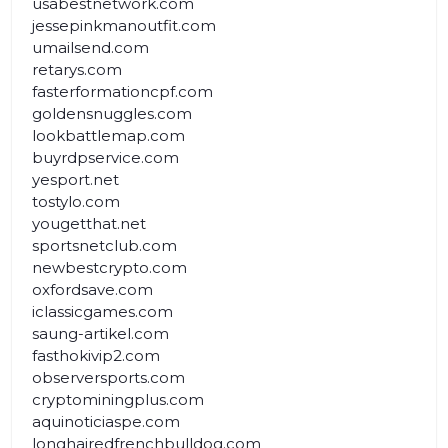
usabestnetwork.com
jessepinkmanoutfit.com
umailsend.com
retarys.com
fasterformationcpf.com
goldensnuggles.com
lookbattlemap.com
buyrdpservice.com
yesport.net
tostylo.com
yougetthat.net
sportsnetclub.com
newbestcrypto.com
oxfordsave.com
iclassicgames.com
saung-artikel.com
fasthokivip2.com
observersports.com
cryptominingplus.com
aquinoticiaspe.com
longhairedfrenchbulldog.com